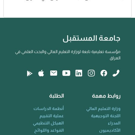
جامعة المستقبل
مؤسسة تعليمية تابعة لوزارة التعليم العالي والبحث العلمي في
العراق
روابط مهمة
الطلبة
وزارة التعليم العالي
أنظمة الدراسات
اللجنة التوجيهية
عملية التقييم
المدراء
الهيكل التنظيمي
الأكاديميون
القواعد واللوائح