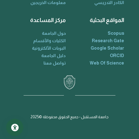
الكادر التدريسي
معلومات الخريجين
المواقع البحثية
مركز المساعدة
Scopus
حول الجامعة
Research Gate
الكليات والأقسام
Google Scholar
البوبات الألكترونية
ORCID
دليل الجامعة
Web Of Science
تواصل معنا
جامعة المستقبل - جميع الحقوق محفوظة ©2025