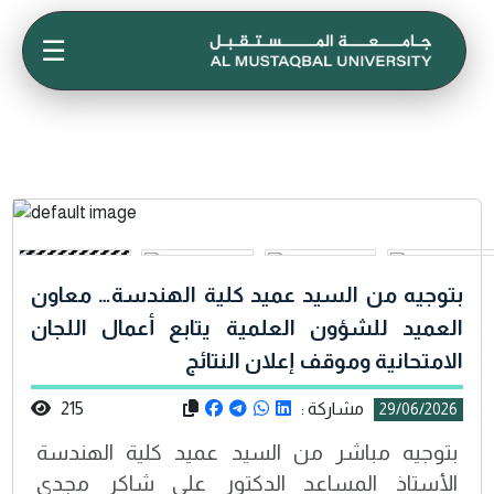
☰
بتوجيه من السيد عميد كلية الهندسة… معاون
العميد للشؤون العلمية يتابع أعمال اللجان
الامتحانية وموقف إعلان النتائج
مشاركة :
215
29/06/2026
بتوجيه مباشر من السيد عميد كلية الهندسة
الأستاذ المساعد الدكتور علي شاكر مجدي