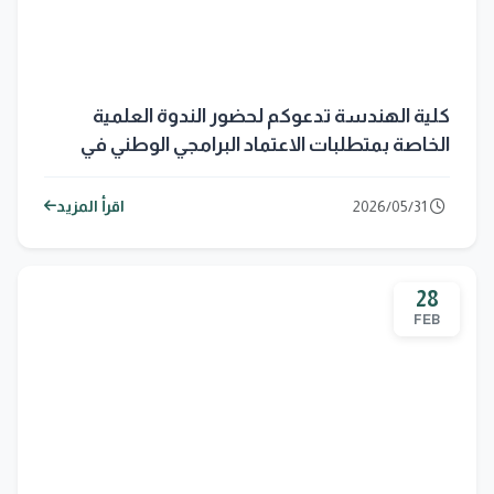
كلية الهندسة تدعوكم لحضور الندوة العلمية
الخاصة بمتطلبات الاعتماد البرامجي الوطني في
التعليم الهندسي
2026/05/31
اقرأ المزيد
28
FEB