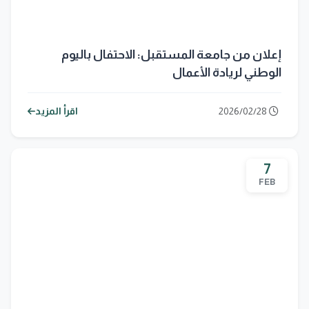
إعلان من جامعة المستقبل: الاحتفال باليوم
الوطني لريادة الأعمال
2026/02/28
اقرأ المزيد
7
FEB