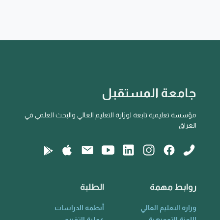
جامعة المستقبل
مؤسسة تعليمية تابعة لوزارة التعليم العالي والبحث العلمي في
العراق
روابط مهمة
الطلبة
وزارة التعليم العالي
أنظمة الدراسات
اللجنة التوجيهية
عملية التقييم