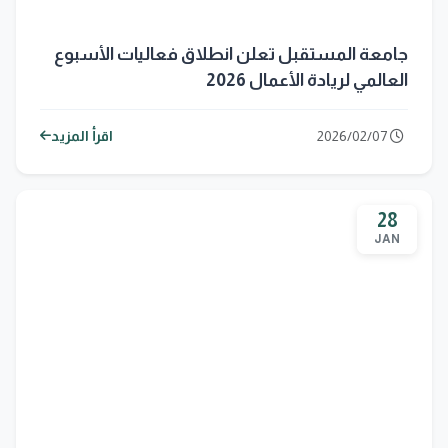
جامعة المستقبل تعلن انطلاق فعاليات الأسبوع
العالمي لريادة الأعمال 2026
2026/02/07
اقرأ المزيد
28
JAN