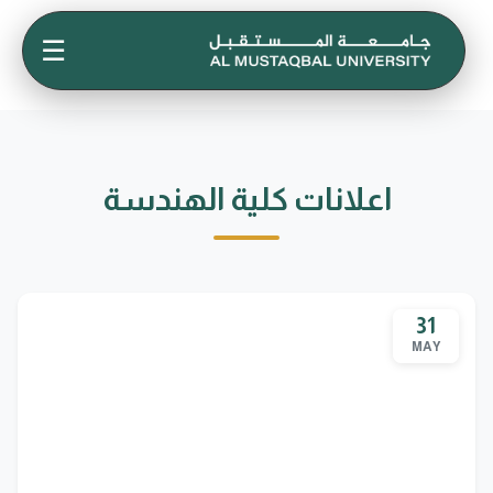
☰
اعلانات كلية الهندسة
31
MAY