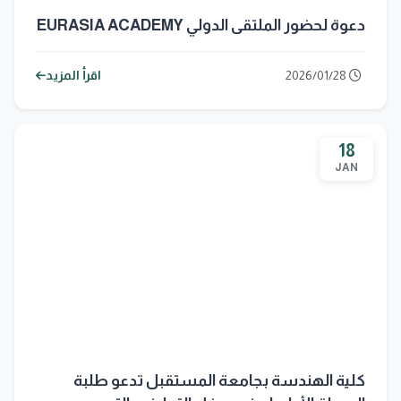
دعوة لحضور الملتقى الدولي EURASIA ACADEMY
2026/01/28
اقرأ المزيد
18
JAN
كلية الهندسة بجامعة المستقبل تدعو طلبة