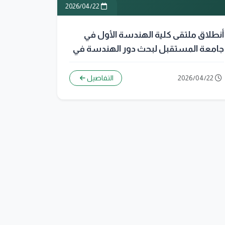
2026/04/22
أنطلاق ملتقى كلية الهندسة الأول في
جامعة المستقبل لبحث دور الهندسة في
تحقيق فرص عمل مستدامة
2026/04/22
التفاصيل