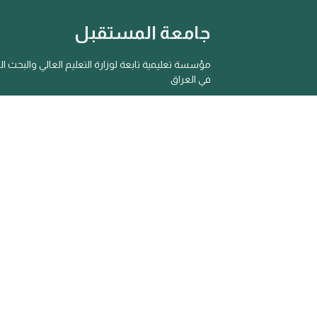
جامعة المستقبل
مؤسسة تعليمية تابعة لوزارة التعليم العالي والبحث ا
في العراق
جامعة المستقبل - جميع الحقوق محفوظة ©2025