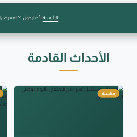
الرئيسية
الأخبار
حول
المعرض
ا
الأحداث القادمة
مناسبة