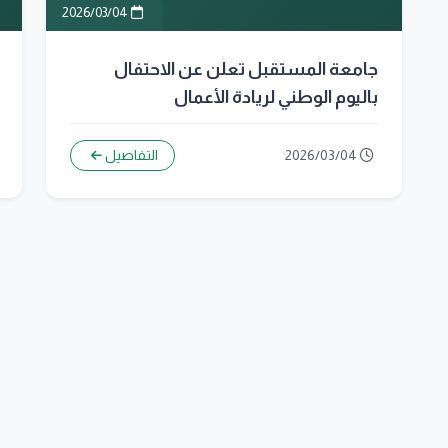
2026/03/04
جامعة المستقبل تعلن عن الاحتفال
باليوم الوطني لريادة الأعمال
2026/03/04
التفاصيل