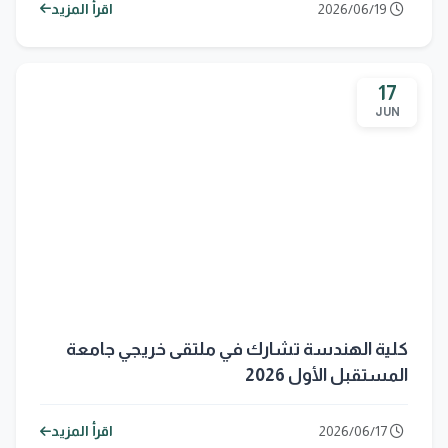
2026/06/19
اقرأ المزيد
17
JUN
كلية الهندسة تشارك في ملتقى خريجي جامعة
المستقبل الأول 2026
2026/06/17
اقرأ المزيد