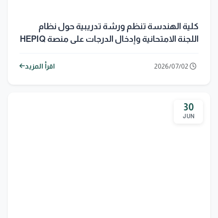
كلية الهندسة تنظم ورشة تدريبية حول نظام
اللجنة الامتحانية وإدخال الدرجات على منصة HEPIQ
2026/07/02
اقرأ المزيد
30
JUN