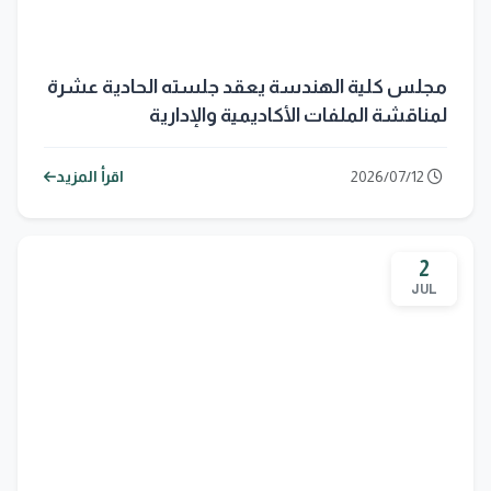
مجلس كلية الهندسة يعقد جلسته الحادية عشرة
لمناقشة الملفات الأكاديمية والإدارية
2026/07/12
اقرأ المزيد
2
JUL