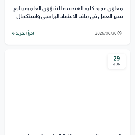
معاون عميد كلية الهندسة للشؤون العلمية يتابع
سير العمل في ملف الاعتماد البرامجي واستكمال
تقارير (RRR)
2026/06/30
اقرأ المزيد
29
JUN