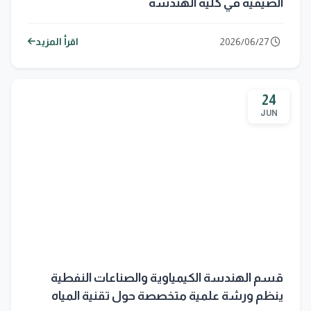
الصيفية في كلية الهندسة
2026/06/27
اقرأ المزيد
24
JUN
قسم الهندسة الكيمياوية والصناعات النفطية
ينظم ورشة علمية متخصصة حول تقنية المياه