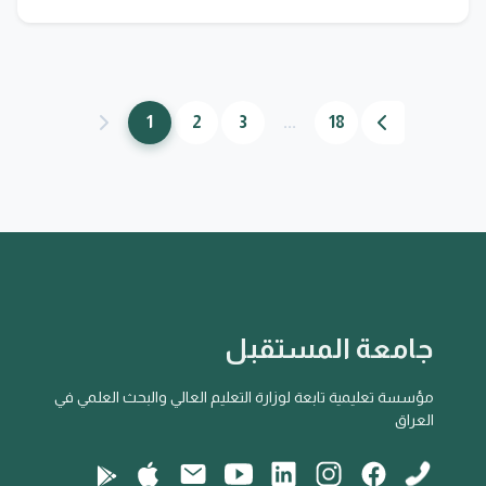
1
2
3
...
18
جامعة المستقبل
مؤسسة تعليمية تابعة لوزارة التعليم العالي والبحث العلمي في
العراق