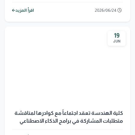
الذكية في تعزيز إنتاج النفط
2026/06/24
اقرأ المزيد
19
JUN
كلية الهندسة تعقد اجتماعاً مع كوادرها لمناقشة
متطلبات المشاركة في برامج الذكاء الاصطناعي
والتعليم المستمر