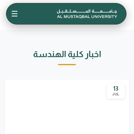
☰
اخبار كلية الهندسة
13
JUL