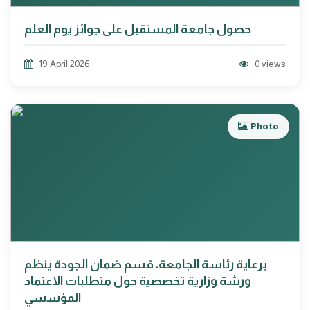
حصول جامعة المستقبل على جوائز يوم العلم
19 April 2026
0 views
Photo
برعاية رئاسة الجامعة، قسم ضمان الجودة ينظم
ورشة وزارية تخصصية حول متطلبات الاعتماد
المؤسسي