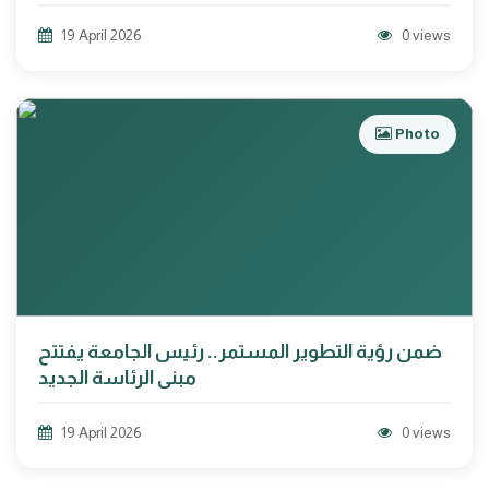
19 April 2026
0 views
Photo
ضمن رؤية التطوير المستمر.. رئيس الجامعة يفتتح
مبنى الرئاسة الجديد
19 April 2026
0 views