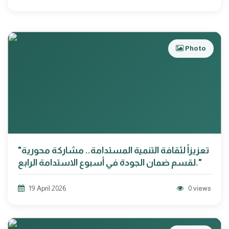
Photo
"تعزيزاً لثقافة التنمية المستدامة.. مشاركة محورية
لقسم ضمان الجودة في أسبوع الاستدامة الرابع."
19 April 2026
0 views