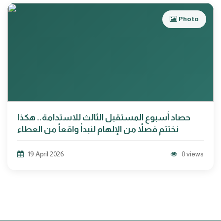
Photo
حصاد أسبوع المستقبل الثالث للاستدامة.. هكذا
نختتم فصلاً من الإلهام لنبدأ واقعاً من العطاء
19 April 2026
0 views