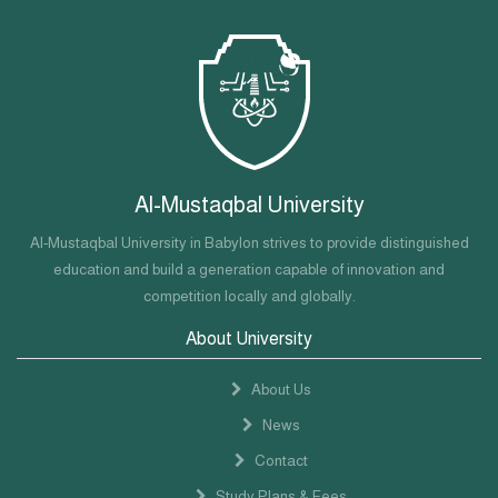
Al-Mustaqbal University
Al-Mustaqbal University in Babylon strives to provide distinguished
education and build a generation capable of innovation and
competition locally and globally.
About University
About Us
News
Contact
Study Plans & Fees