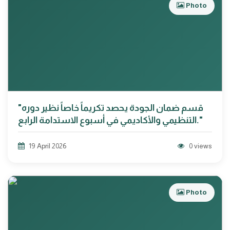
Photo
"قسم ضمان الجودة يحصد تكريماً خاصاً نظير دوره
التنظيمي والأكاديمي في أسبوع الاستدامة الرابع."
19 April 2026
0 views
Photo