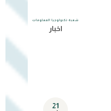
شعبة تكنولوجيا المعلومات
اخبار
21