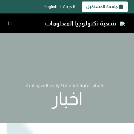
جامعة المستقبل
العربية
|
English
شعبة تكنولوجيا المعلومات
|||
الاقسام الادارية
شعبة تكنولوجيا المعلومات
اخبار