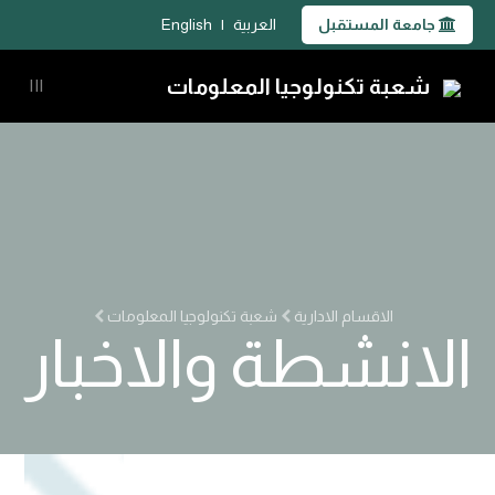
جامعة المستقبل
العربية
|
English
شعبة تكنولوجيا المعلومات
|||
الاقسام الادارية
شعبة تكنولوجيا المعلومات
الانشطة والاخبار