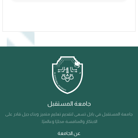
جامعة المستقبل
جامعة المستقبل في بابل تسعى لتقديم تعليم متميز وبناء جيل قادر على
الابتكار والمنافسة محليًا وعالميًا.
عن الجامعة