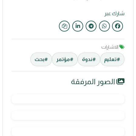
شارك عبر
الاشارات
#تعليم
#ندوة
#مؤتمر
#بحث
الصور المرفقة