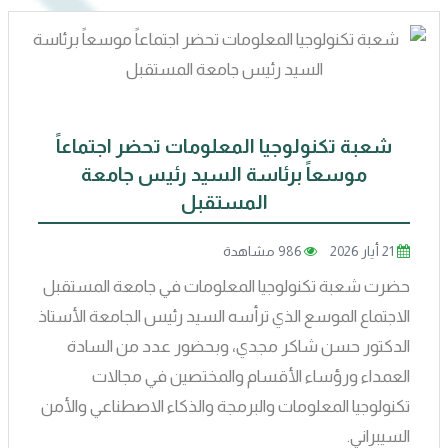
شعبة تكنولوجيا المعلومات تحضر اجتماعاً
موسعاً برئاسة السيد رئيس جامعة
المستقبل
21 أيار 2026
986 مشاهدة
حضرت شعبة تكنولوجيا المعلومات في جامعة المستقبل
الاجتماع الموسع الذي ترأسه السيد رئيس الجامعة الأستاذ
الدكتور حسن شاكر مجدي، وبحضور عدد من السادة
العمداء ورؤساء الأقسام والمختصين في مجالات
تكنولوجيا المعلومات والبرمجة والذكاء الاصطناعي والأمن
السيبراني.