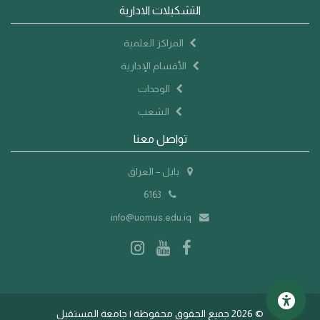
التشكيلات الادارية
المراكز العلمية
الأقسام الإدارية
الوحدات
الشعب
تواصل معنا
بابل – العراق
6163
info@uomus.edu.iq
©
2026 جميع الحقوق محفوظة | جامعة المستقبل