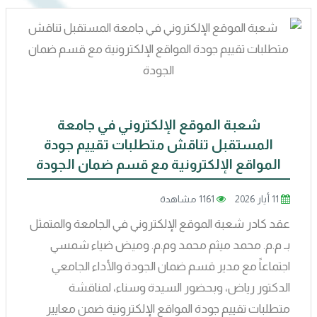
شعبة الموقع الإلكتروني في جامعة
المستقبل تناقش متطلبات تقييم جودة
المواقع الإلكترونية مع قسم ضمان الجودة
11 أيار 2026
1161 مشاهدة
عقد كادر شعبة الموقع الإلكتروني في الجامعة والمتمثل
بـ م.م. محمد ميثم محمد وم.م. وميض ضياء شمسي
اجتماعاً مع مدير قسم ضمان الجودة والأداء الجامعي
الدكتور رياض، وبحضور السيدة وسناء، لمناقشة
متطلبات تقييم جودة المواقع الإلكترونية ضمن معايير