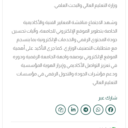
وزارة التعليم العالي والبحث العلمي.
وشهد الاجتماع مناقشة المعايير الفنية والأكاديمية
الخاصة بتطوير الموقع الإلكتروني للجامعة، وآليات تحسين
جودة المحتوى الرقمي والخدمات الإلكترونية بما ينسجم
مع متطلبات التصنيف الوزاري. كما جرى التأكيد على أهمية
الموقع الإلكتروني بوصفه واجهة الجامعة الرقمية ودوره
في تعزيز التواصل الأكاديمي وإبراز الهوية المؤسسية
ودعم مؤشرات الجودة والتحول الرقمي في مؤسسات
التعليم العالي.
شارك عبر