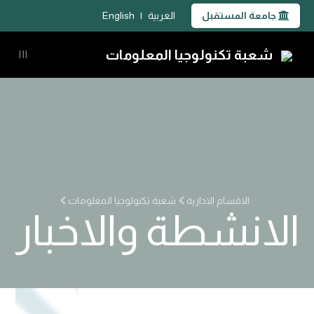
جامعة المستقبل
العربية
|
English
شعبة تكنولوجيا المعلومات
|||
الاقسام الادارية
شعبة تكنولوجيا المعلومات
الانشطة والاخبار