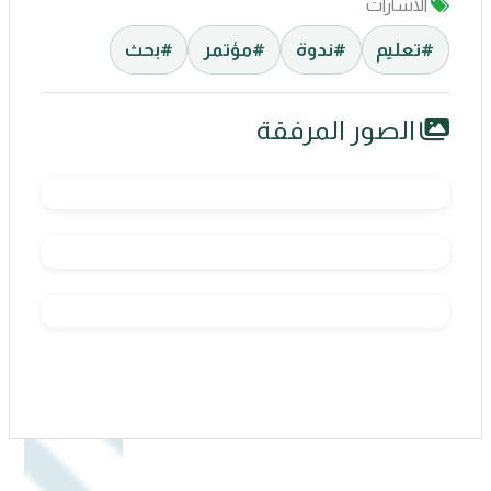
الاشارات
#تعليم
#ندوة
#مؤتمر
#بحث
الصور المرفقة