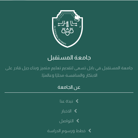
جامعة المستقبل
جامعة المستقبل في بابل تسعى لتقديم تعليم متميز وبناء جيل قادر على
الابتكار والمنافسة محليًا وعالميًا.
عن الجامعة
نبذة عنا
الاخبار
التواصل
خطط ورسوم الدراسة