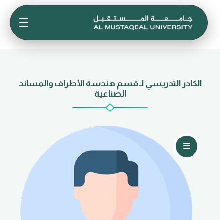
☰
الكادر التدريسي لـ قسم هندسة الأطراف والمساند
الصناعية