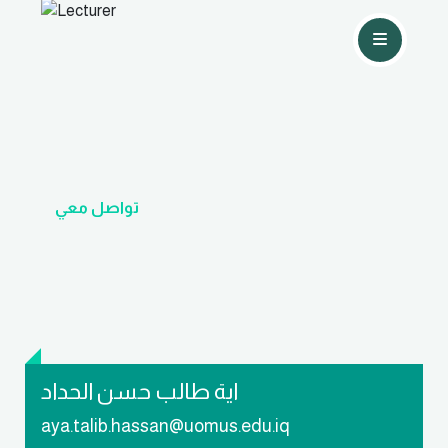
تواصل معي
اية طالب حسن الحداد
aya.talib.hassan@uomus.edu.iq