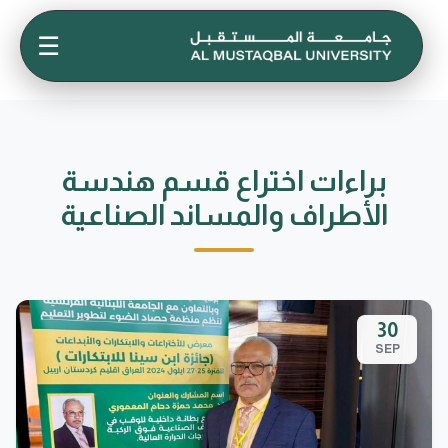
☰
براءات اختراع قسم هندسة
الأطراف والمساند الصناعية
30
SEP