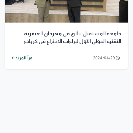
جامعة المستقبل تتألق في مهرجان العبقرية
التقنية الدولي الأول لبراءات الاختراع في كربلاء
2024/04/29
اقرأ المزيد