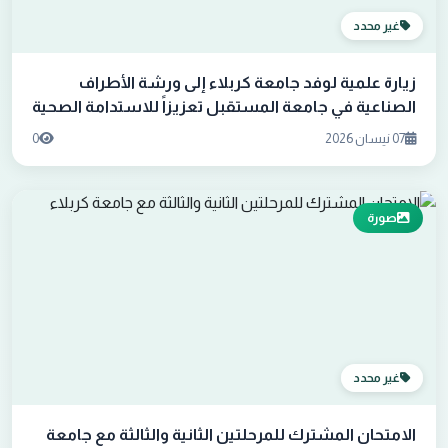
غير محدد
زيارة علمية لوفد جامعة كربلاء إلى ورشة الأطراف
الصناعية في جامعة المستقبل تعزيزاً للاستدامة الصحية
07 نيسان 2026
0
صورة
غير محدد
الامتحان المشترك للمرحلتين الثانية والثالثة مع جامعة