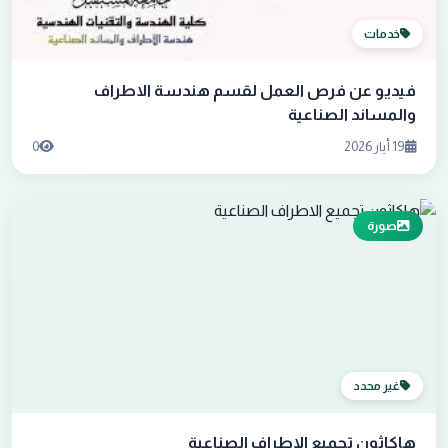
خدمات
فيديو عن فرص العمل لقسم هندسة الاطراف
والمساند الصناعية
19 أيار 2026
0
صورة
غير محدد
هاكاثون تجميع الاطراف الصناعية