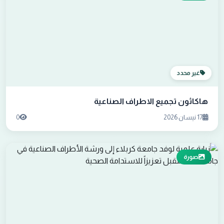
غير محدد
هاكاثون تجميع الاطراف الصناعية
17 نيسان 2026
0
صورة