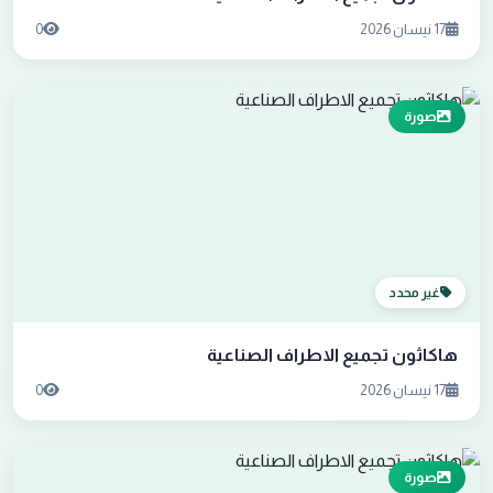
17 نيسان 2026
0
صورة
غير محدد
هاكاثون تجميع الاطراف الصناعية
17 نيسان 2026
0
صورة