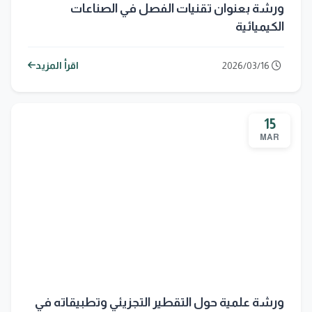
ورشة بعنوان تقنيات الفصل في الصناعات
الكيميائية
2026/03/16
اقرأ المزيد
15
MAR
ورشة علمية حول التقطير التجزيئي وتطبيقاته في