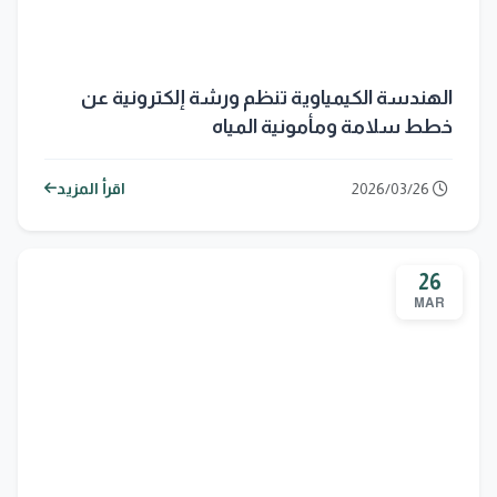
الهندسة الكيمياوية تنظم ورشة إلكترونية عن
خطط سلامة ومأمونية المياه
2026/03/26
اقرأ المزيد
26
MAR