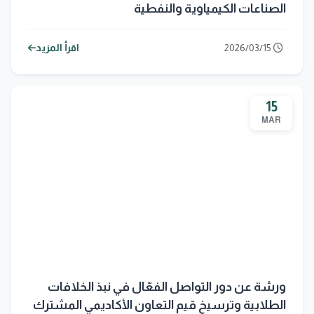
الصناعات الكيمياوية والنفطية
2026/03/15
اقرأ المزيد
15
MAR
ورشة عن دور التواصل الفعّال في نبذ الخلافات
الطلابية وترسيخ قيم التعاون الأكاديمي المشترك