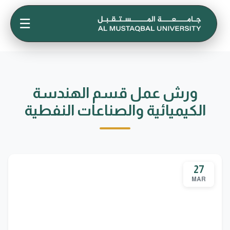
☰
ورش عمل قسم الهندسة
الكيميائية والصناعات النفطية
27
MAR