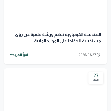
الهندسة الكيمياوية تنظم ورشة علمية عن رؤى
مستقبلية للحفاظ على الموارد المائية
2026/03/27
اقرأ المزيد
27
MAR