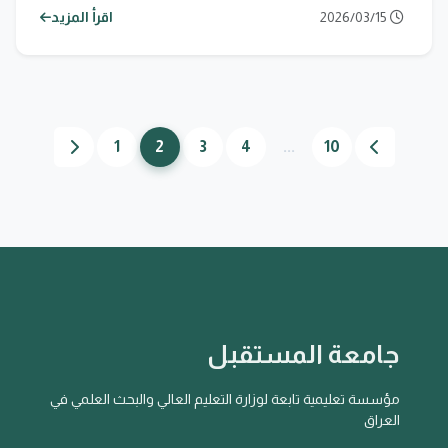
2026/03/15
اقرأ المزيد
1
2
3
4
...
10
جامعة المستقبل
مؤسسة تعليمية تابعة لوزارة التعليم العالي والبحث العلمي في
العراق