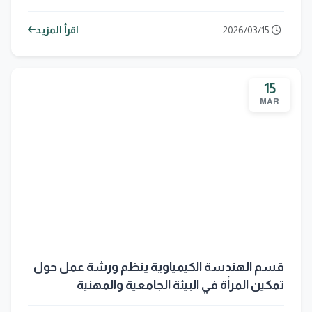
2026/03/15
اقرأ المزيد
15
MAR
قسم الهندسة الكيمياوية ينظم ورشة عمل حول
تمكين المرأة في البيئة الجامعية والمهنية