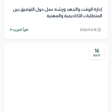
إدارة الوقت والجهد ورشة عمل حول التوفيق بين
المتطلبات الأكاديمية والمهنية
2026/03/16
اقرأ المزيد
16
MAR