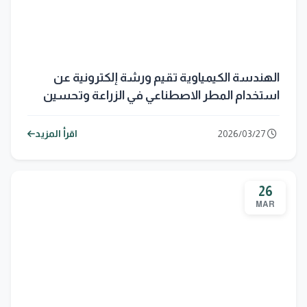
الهندسة الكيمياوية تقيم ورشة إلكترونية عن
استخدام المطر الاصطناعي في الزراعة وتحسين
البيئة
2026/03/27
اقرأ المزيد
26
MAR