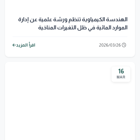
الهندسة الكيمياوية تنظم ورشة علمية عن إدارة
الموارد المائية في ظل التغيرات المناخية
2026/03/26
اقرأ المزيد
16
MAR