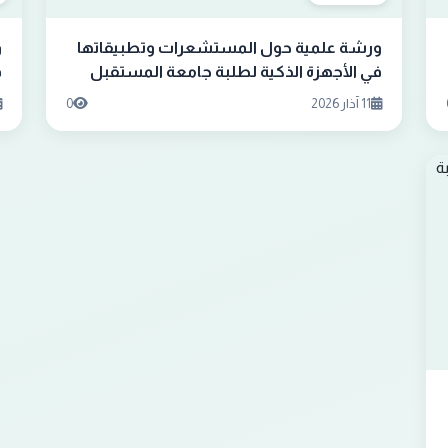
ورشة علمية حول المستشعرات وتطبيقاتها
و
في الأجهزة الذكية لطلبة جامعة المستقبل
ف
11 آذار 2026
0