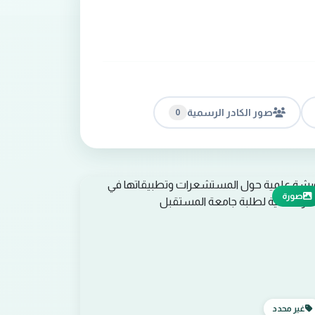
صور الكادر الرسمية
0
صورة
غير محدد