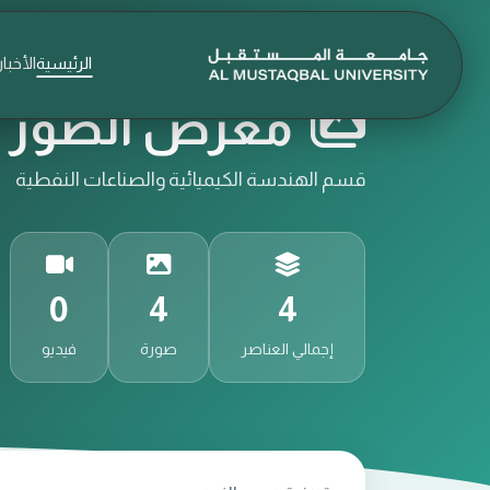
الرئيسية
الأخبار
معرض الصور و
قسم الهندسة الكيميائية والصناعات النفطية
0
4
4
إجمالي العناصر
صورة
فيديو