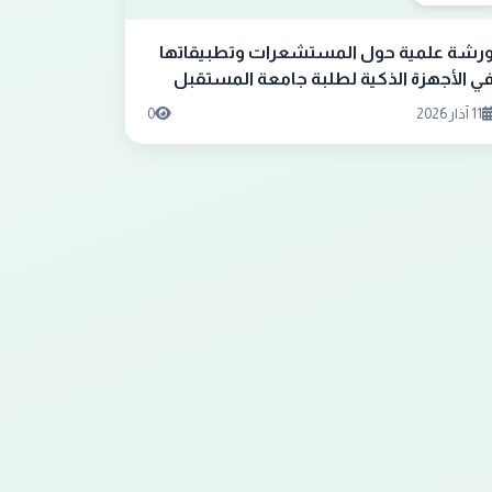
رشة علمية حول المستشعرات وتطبيقاتها
ي الأجهزة الذكية لطلبة جامعة المستقبل
11 آذار 2026
0