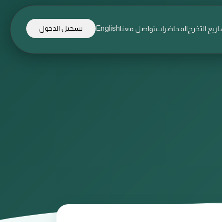
English
ريع التخرج
المحاضرات
تواصل معنا
تسجيل الدخول