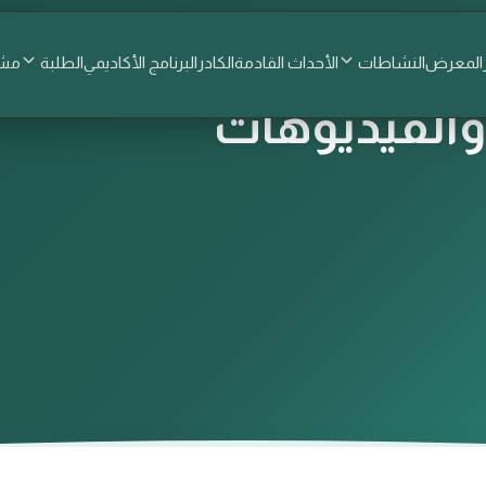
المعرض
النشاطات
الأحداث القادمة
الكادر
البرنامج الأكاديمي
الطلبة
مشا
الفيديوهات