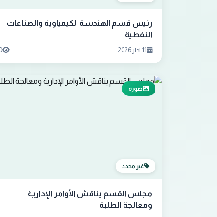
رئيس قسم الهندسة الكيمياوية والصناعات
النفطية
11 آذار 2026
0
صورة
غير محدد
مجلس القسم يناقش الأوامر الإدارية
ومعالجة الطلبة