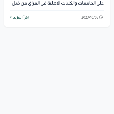
على الجامعات والكليات الاهلية في العراق من قبل
وزير التعليم العالي والبحث العلمي
2023/10/05
اقرأ المزيد