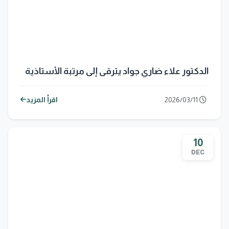
الدكتور علاء ضاري جواد يترقى إلى مرتبة الأستاذية
2026/03/11
اقرأ المزيد
10
DEC