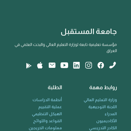
جامعة المستقبل
مؤسسة تعليمية تابعة لوزارة التعليم العالي والبحث العلمي في
العراق
روابط مهمة
الطلبة
وزارة التعليم العالي
أنظمة الدراسات
اللجنة التوجيهية
عملية التقييم
المدراء
الهيكل التنظيمي
الأكاديميون
القواعد واللوائح
الكادر التدريسي
معلومات الخريجين