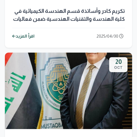
تكريم كادر وأساتذة قسم الهندسة الكيميائية في
كلية الهندسة والتقنيات الهندسية ضمن فعاليات
“أسبوع المستقبل للاستدامة”
2025/04/30
اقرأ المزيد
20
OCT