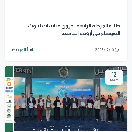
طلبة المرحلة الرابعة يجرون قياسات لتلوث
الضوضاء في أروقة الجامعة
2025/12/10
اقرأ المزيد
12
MAY