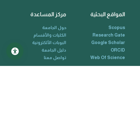
المواقع البحثية
مركز المساعدة
Scopus
حول الجامعة
Research Gate
الكليات والأقسام
Google Scholar
البوبات الألكترونية
ORCID
دليل الجامعة
Web Of Science
تواصل معنا
جامعة المستقبل - جميع الحقوق محفوظة ©2025