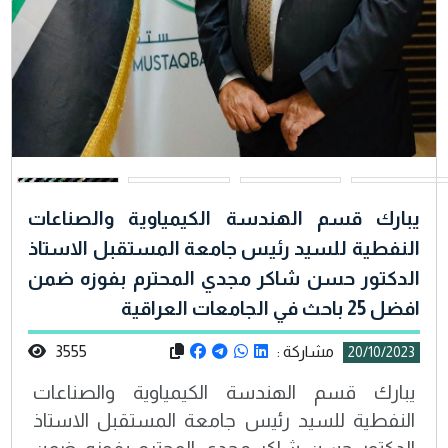
يبارك قسم الهندسة الكيمياوية والصناعات
النفطية للسيد رئيس جامعة المستقبل الاستاذ
الدكتور حسن شاكر مجدي المحترم بفوزه ضمن
افضل 25 باحث في الجامعات العراقية
مشاركة :
3555
20/10/2023
يبارك قسم الهندسة الكيمياوية والصناعات
النفطية للسيد رئيس جامعة المستقبل الاستاذ