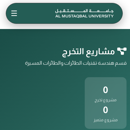
☰
مشاريع التخرج
قسم هندسة تقنيات الطائرات والطائرات المسيرة
0
مشروع تخرج
0
مشروع متميز