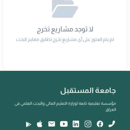
لا توجد مشاريع تخرج
لم يتم العثور على أي مشاريع تخرج تطابق معايير البحث
جامعة المستقبل
مؤسسة تعليمية تابعة لوزارة التعليم العالي والبحث العلمي في
العراق