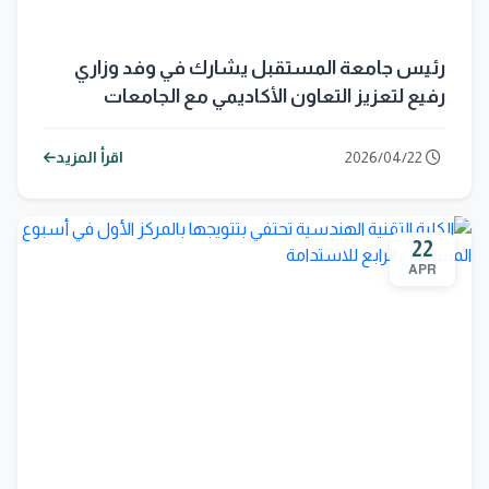
رئيس جامعة المستقبل يشارك في وفد وزاري
رفيع لتعزيز التعاون الأكاديمي مع الجامعات
المصرية
2026/04/22
اقرأ المزيد
22
APR