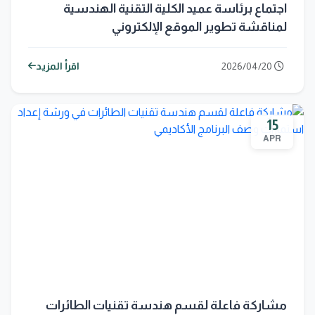
اجتماع برئاسة عميد الكلية التقنية الهندسية
لمناقشة تطوير الموقع الإلكتروني
2026/04/20
اقرأ المزيد
15
APR
مشاركة فاعلة لقسم هندسة تقنيات الطائرات