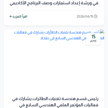
في ورشة إعداد استمارات وصف البرنامج الأكاديمي
2026/04/15
اقرأ المزيد
15
APR
رئيس قسم هندسة تقنيات الطائرات يشارك في
فعاليات المؤتمر العلمي الهندسي السابع في