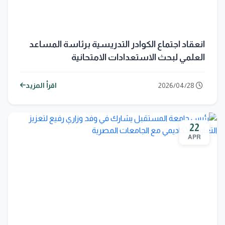
انعقاد اجتماع الكوادر التدريسية برئاسة المساعد
العلمي لبحث الاستعدادات الامتحانية
2026/04/28
اقرأ المزيد
22
APR