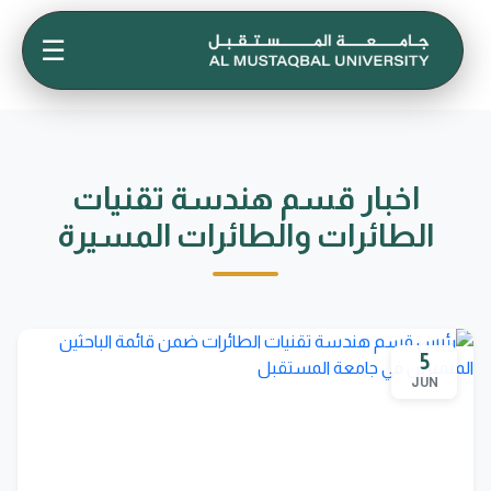
☰
اخبار قسم هندسة تقنيات
الطائرات والطائرات المسيرة
5
JUN