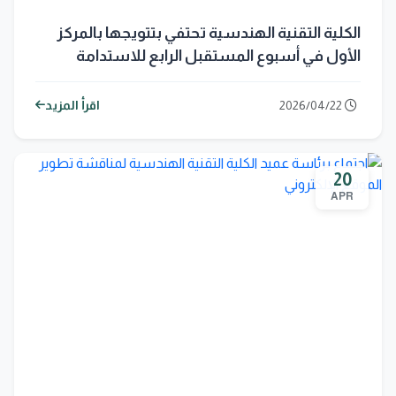
الكلية التقنية الهندسية تحتفي بتتويجها بالمركز
الأول في أسبوع المستقبل الرابع للاستدامة
2026/04/22
اقرأ المزيد
20
APR