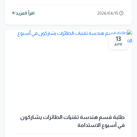
بغداد
2026/04/15
اقرأ المزيد
13
APR
طلبة قسم هندسة تقنيات الطائرات يشاركون
في أسبوع الاستدامة