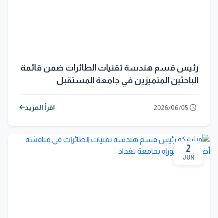
رئيس قسم هندسة تقنيات الطائرات ضمن قائمة
الباحثين المتميزين في جامعة المستقبل
2026/06/05
اقرأ المزيد
2
JUN