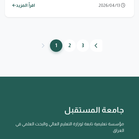
2026/04/13
اقرأ المزيد
1
2
3
جامعة المستقبل
مؤسسة تعليمية تابعة لوزارة التعليم العالي والبحث العلمي في
العراق