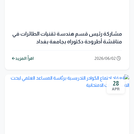
مشاركة رئيس قسم هندسة تقنيات الطائرات في
مناقشة أطروحة دكتوراه بجامعة بغداد
2026/06/02
اقرأ المزيد
28
APR