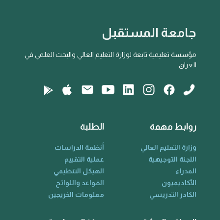
جامعة المستقبل
مؤسسة تعليمية تابعة لوزارة التعليم العالي والبحث العلمي في
العراق
روابط مهمة
الطلبة
وزارة التعليم العالي
أنظمة الدراسات
اللجنة التوجيهية
عملية التقييم
المدراء
الهيكل التنظيمي
الأكاديميون
القواعد واللوائح
الكادر التدريسي
معلومات الخريجين