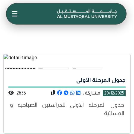
☰
جدول المرحلة الاولى
مشاركة :
2635
20/12/2025
جدول المرحلة الاولى للدراستين الصباحية و
المسائية