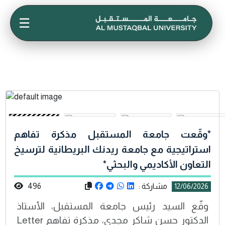
☰
*وقّعت جامعة المستقبل مذكرة تفاهم
استراتيجية مع جامعة ريدنك البريطانية لترسيخ
التعاون الأكاديمي والبحثي*
مشاركة :
496
12/06/2026
وقّع السيد رئيس جامعة المستقبل، الأستاذ
الدكتور حسن شاكر مجدي، مذكرة تفاهم Letter