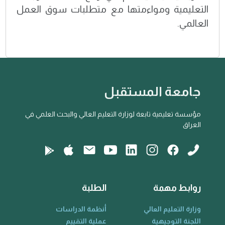
التعليمية ومواءمتها مع متطلبات سوق العمل
العالمي.
جامعة المستقبل
مؤسسة تعليمية تابعة لوزارة التعليم العالي والبحث العلمي في
العراق
روابط مهمة
الطلبة
وزارة التعليم العالي
أنظمة الدراسات
اللجنة التوجيهية
عملية التقييم