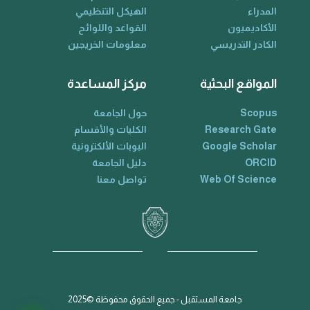
المدراء
الهيكل التنظيمي
الأكاديميون
القواعد واللوائح
الكادر التدريسي
معلومات الخريجين
المواقع البحثية
مركز المساعدة
Scopus
حول الجامعة
Research Gate
الكليات والأقسام
Google Scholar
البوبات الألكترونية
ORCID
دليل الجامعة
Web Of Science
تواصل معنا
جامعة المستقبل - جميع الحقوق محفوظة ©2025