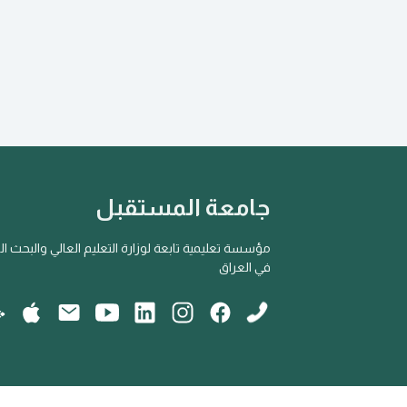
جامعة المستقبل
مؤسسة تعليمية تابعة لوزارة التعليم العالي والبحث ا
في العراق