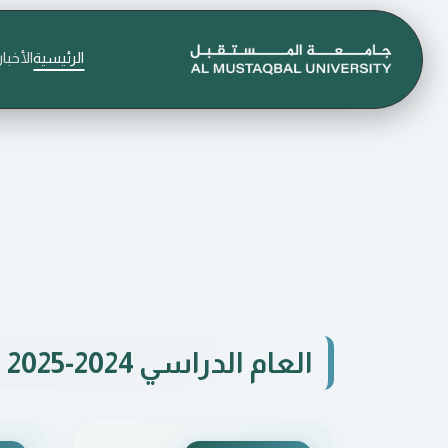
الرئيسية
الأخبار
العام الدراسي 2024-2025