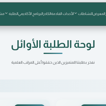
المعرض
النشاطات
الأحداث القادمة
الكادر
البرنامج الأكاديمي
الطلبة
مشا
لوحة الطلبة الأوائل
نفخر بطلبتنا المتميزين الذين حققوا أعلى المراتب العلمية