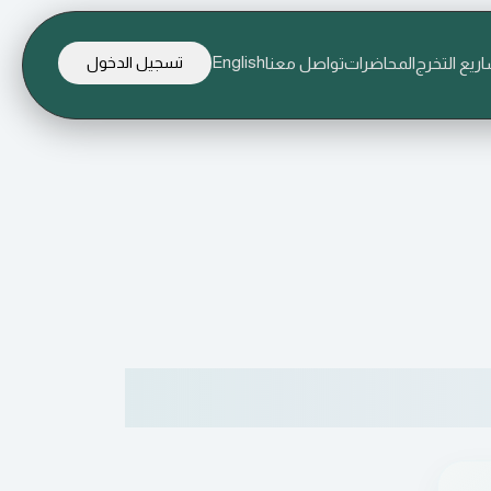
English
ريع التخرج
المحاضرات
تواصل معنا
تسجيل الدخول