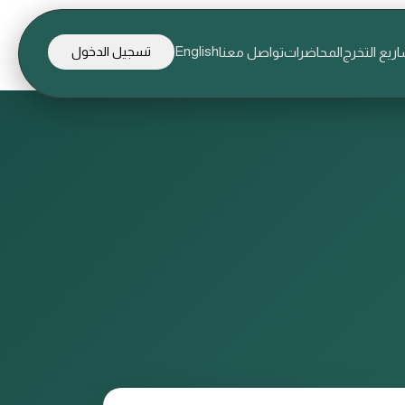
English
ريع التخرج
المحاضرات
تواصل معنا
تسجيل الدخول