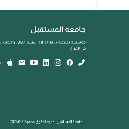
جامعة المستقبل
مؤسسة تعليمية تابعة لوزارة التعليم العالي والبحث ا
في العراق
جامعة المستقبل - جميع الحقوق محفوظة ©2025