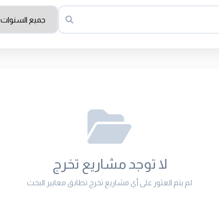
لا توجد مشاريع تخرج
لم يتم العثور على أي مشاريع تخرج تطابق معايير البحث