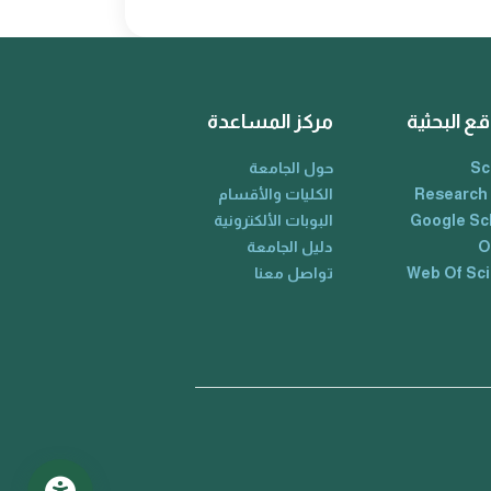
قع البحثية
مركز المساعدة
Sc
حول الجامعة
Research
الكليات والأقسام
Google Sc
البوبات الألكترونية
O
دليل الجامعة
Web Of Sc
تواصل معنا