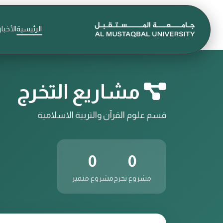
الرئيسية
الأخبار
مشاريع التخرج
قسم علوم القرآن والتربية الاسلامية
0
0
مشروع تخرج
مشروع متميز