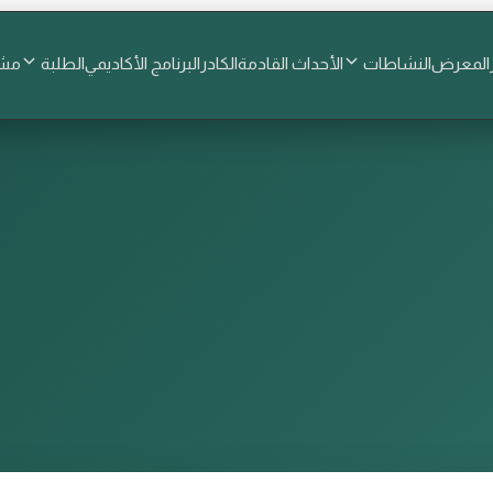
المعرض
النشاطات
الأحداث القادمة
الكادر
البرنامج الأكاديمي
الطلبة
مشا