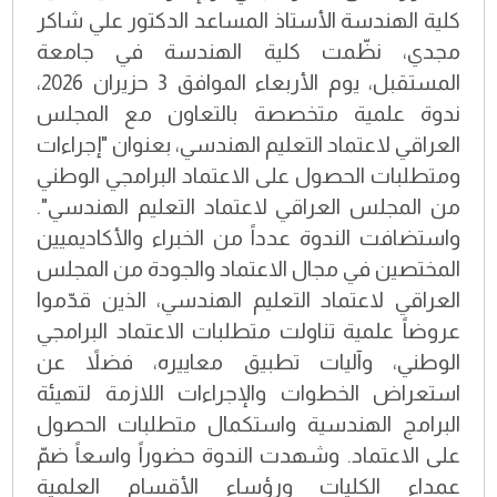
كلية الهندسة الأستاذ المساعد الدكتور علي شاكر
مجدي، نظّمت كلية الهندسة في جامعة
المستقبل، يوم الأربعاء الموافق 3 حزيران 2026،
ندوة علمية متخصصة بالتعاون مع المجلس
العراقي لاعتماد التعليم الهندسي، بعنوان "إجراءات
ومتطلبات الحصول على الاعتماد البرامجي الوطني
من المجلس العراقي لاعتماد التعليم الهندسي".
واستضافت الندوة عدداً من الخبراء والأكاديميين
المختصين في مجال الاعتماد والجودة من المجلس
العراقي لاعتماد التعليم الهندسي، الذين قدّموا
عروضاً علمية تناولت متطلبات الاعتماد البرامجي
الوطني، وآليات تطبيق معاييره، فضلاً عن
استعراض الخطوات والإجراءات اللازمة لتهيئة
البرامج الهندسية واستكمال متطلبات الحصول
على الاعتماد. وشهدت الندوة حضوراً واسعاً ضمّ
عمداء الكليات ورؤساء الأقسام العلمية