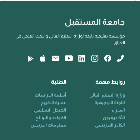
جامعة المستقبل
مؤسسة تعليمية تابعة لوزارة التعليم العالي والبحث العلمي في
العراق
روابط مهمة
الطلبة
وزارة التعليم العالي
أنظمة الدراسات
اللجنة التوجيهية
عملية التقييم
المدراء
الهيكل التنظيمي
الأكاديميون
القواعد واللوائح
الكادر التدريسي
معلومات الخريجين