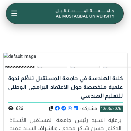
☰
كلية الهندسة في جامعة المستقبل تنظّم ندوة
علمية متخصصة حول الاعتماد البرامجي الوطني
للتعليم الهندسي
مشاركة :
626
10/06/2026
برعاية السيد رئيس جامعة المستقبل الأستاذ
الدكتور حسن شاكر مجدي ، وبإشراف السيد عميد