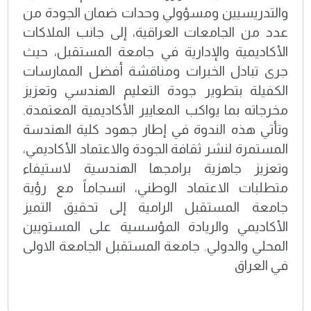
والتدريسيين ومسؤولي وحدات ضمان الجودة من
عدد من الجامعات العراقية، إلى جانب الملاكات
الأكاديمية والإدارية في جامعة المستقبل، حيث
جرى تبادل الخبرات ومناقشة أفضل الممارسات
الكفيلة بتطوير جودة التعليم الهندسي وتعزيز
مخرجاته بما يواكب المعايير الأكاديمية المعتمدة.
وتأتي هذه الندوة في إطار جهود كلية الهندسة
المستمرة لنشر ثقافة الجودة والاعتماد الأكاديمي،
وتعزيز جاهزية برامجها الهندسية لاستيفاء
متطلبات الاعتماد الوطني، انسجاماً مع رؤية
جامعة المستقبل الرامية إلى تحقيق التميز
الأكاديمي والريادة المؤسسية على المستويين
المحلي والدولي. جامعة المستقبل الجامعة الاولى
في العراق