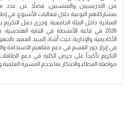
من التدريسيين والمنتسبين، فضلاً عن عدد من 
بمشاركاتهم النوعية خلال فعاليات الأسبوع، في إطار
2026 في قاعة الأنشطة في البناية الهندسية،
الأكاديمية والإدارية، حيث أشاد السيد العميد بالج
في إبراز دور القسم في دعم مفاهيم الاستدامة وال
التكريم تأكيداً على حرص الكلية في دعم الطاقات 
مواصلة العطاء والابتكار بما يخدم المسيرة العلمية وا