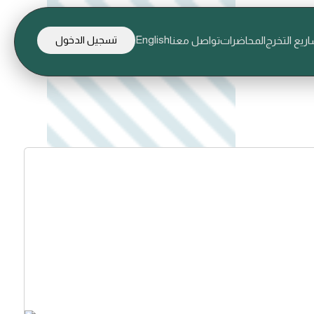
English
ريع التخرج
المحاضرات
تواصل معنا
تسجيل الدخول