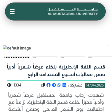
☰
قسم اللغة الإنجليزية ينظم عرضاً شعرياً أدبياً
ضمن فعاليات أسبوع الاستدامة الرابع
مشاركة :
1334
14/04/2026
شهدت رحاب جامعة المستقبل عرضاً شعرياً
وأدبياً مميزاً نظمه قسم اللغة الإنجليزية، تزامناً مع
احتفالات يوم الشعر العالمي وضمن أنشطة