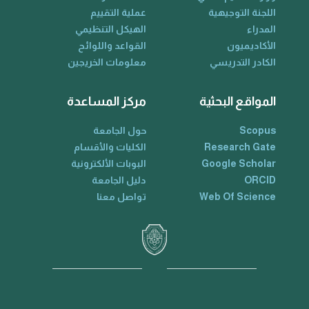
اللجنة التوجيهية
عملية التقييم
المدراء
الهيكل التنظيمي
الأكاديميون
القواعد واللوائح
الكادر التدريسي
معلومات الخريجين
المواقع البحثية
مركز المساعدة
Scopus
حول الجامعة
Research Gate
الكليات والأقسام
Google Scholar
البوبات الألكترونية
ORCID
دليل الجامعة
Web Of Science
تواصل معنا