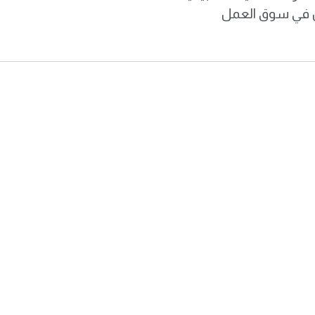
ن في سوق العمل