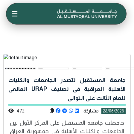
☰
جامعة المستقبل تتصدر الجامعات والكليات
الأهلية العراقية في تصنيف URAP العالمي
للعام الثالث على التوالي
مشاركة :
472
28/06/2026
حافظت جامعة المستقبل على المركز الأول بين
الجامعات والكليات الأهلية في جمهورية العراق