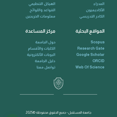
المدراء
الهيكل التنظيمي
الأكاديميون
القواعد واللوائح
الكادر التدريسي
معلومات الخريجين
المواقع البحثية
مركز المساعدة
Scopus
حول الجامعة
Research Gate
الكليات والأقسام
Google Scholar
البوبات الألكترونية
ORCID
دليل الجامعة
Web Of Science
تواصل معنا
جامعة المستقبل - جميع الحقوق محفوظة ©2025