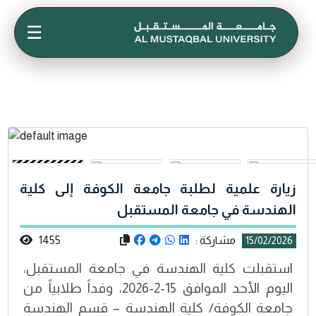
☰
زيارة علمية لطلبة جامعة الكوفة إلى كلية
الهندسة في جامعة المستقبل
مشاركة :
1455
15/02/2026
استقبلت كلية الهندسة في جامعة المستقبل،
اليوم الأحد الموافق 15-2-2026، وفداً طلابياً من
جامعة الكوفة/ كلية الهندسة – قسم الهندسة