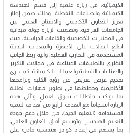
الكيميائية، في زيارة علمية إلى قسم الهندسة
الكيميائية والصناعات النفطية، وذلك ضمن إطار
تعزيز التعاون الأكاديمي والانفتاح العلمي بين
الجامعات العراقية. وتضمنت الزيارة جولة ميدانية
في المختبرات التخصصية والقاعات الدراسية، حيث
اطلع الطلاب على الأجهزة والمعدات الحديثة
المستخدمة في التجارب العملية، وآلية ربط الجانب
النظري بالتطبيقات الصناعية في مجالات التكرير
والصناعات النفطية والعمليات الكيميائية. كما جرى
تقديم عرض تعريفي عن رؤية الكلية وبرامجها
الأكاديمية وخططها في تطوير مهارات الطلبة
بما يواكب متطلبات سوق العمل. وتأتي هذه
الزيارة انسجاماً مع الهدف الرابع من أهداف التنمية
المستدامة (التعليم الجيد)، من خلال دعم جودة
التعليم الهندسي وتوسيع آفاق التعاون العلمي،
بما يسهم في إعداد كوادر هندسية قادرة على