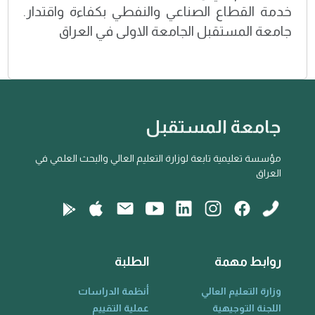
خدمة القطاع الصناعي والنفطي بكفاءة واقتدار.
جامعة المستقبل الجامعة الاولى في العراق
جامعة المستقبل
مؤسسة تعليمية تابعة لوزارة التعليم العالي والبحث العلمي في
العراق
روابط مهمة
الطلبة
وزارة التعليم العالي
أنظمة الدراسات
اللجنة التوجيهية
عملية التقييم