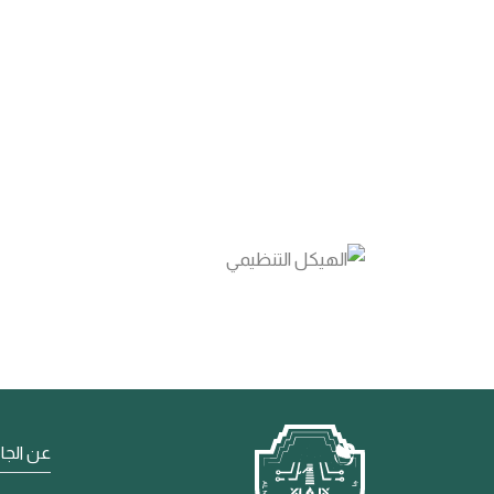
عن الجا