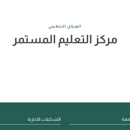
الهيكل التنظيمي
مركز التعليم المستمر
معة
التشكيلات الادارية