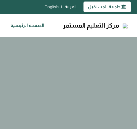
جامعة المستقبل
العربية
|
English
مركز التعليم المستمر
الصفحة الرئيسية