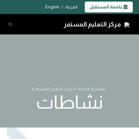
جامعة المستقبل
العربية
|
English
مركز التعليم المستمر
|||
الاقسام الادارية
مركز التعليم المستمر
نشاطات