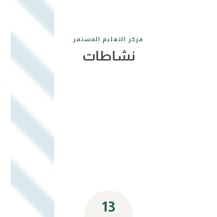
مركز التعليم المستمر
نشاطات
13