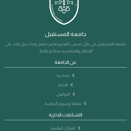
جامعة المستقبل
جامعة المستقبل في بابل تسعى لتقديم تعليم متميز وبناء جيل قادر على
الابتكار والمنافسة محليًا وعالميًا.
عن الجامعة
نبذة عنا
الاخبار
التواصل
خطط ورسوم الدراسة
التشكيلات الادارية
المراكز العلمية