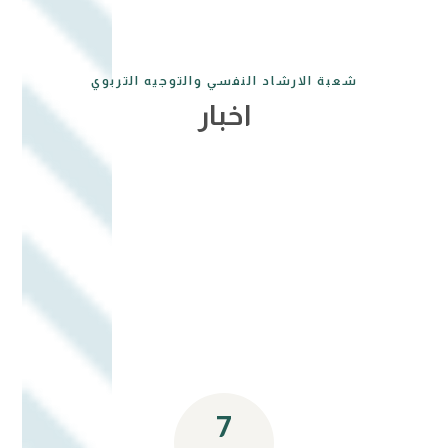
شعبة الارشاد النفسي والتوجيه التربوي
اخبار
7