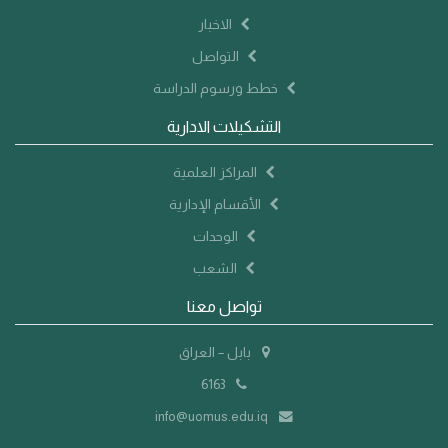
الاخبار
التواصل
خطط ورسوم الدراسة
التشكيلات الادارية
المراكز العلمية
الأقسام الإدارية
الوحدات
الشعب
تواصل معنا
بابل – العراق
6163
info@uomus.edu.iq