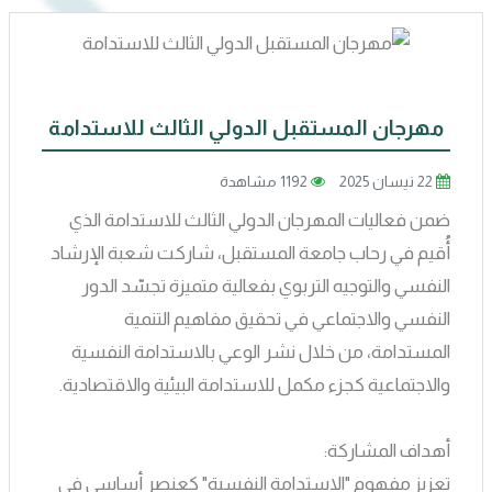
مهرجان المستقبل الدولي الثالث للاستدامة
22 نيسان 2025
1192 مشاهدة
ضمن فعاليات المهرجان الدولي الثالث للاستدامة الذي
أُقيم في رحاب جامعة المستقبل، شاركت شعبة الإرشاد
النفسي والتوجيه التربوي بفعالية متميزة تجسّد الدور
النفسي والاجتماعي في تحقيق مفاهيم التنمية
المستدامة، من خلال نشر الوعي بالاستدامة النفسية
والاجتماعية كجزء مكمل للاستدامة البيئية والاقتصادية.
أهداف المشاركة:
تعزيز مفهوم "الاستدامة النفسية" كعنصر أساسي في