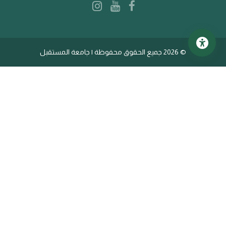
©
2026 جميع الحقوق محفوظة | جامعة المستقبل