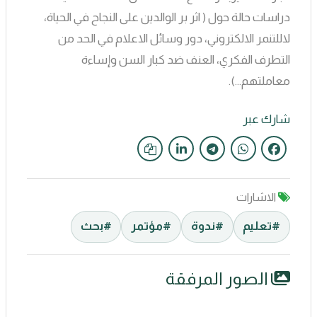
دراسات حالة حول ( اثر بر الوالدين على النجاح في الحياة،
لاللتنمر الالكتروني، دور وسائل الاعلام في الحد من
التطرف الفكري، العنف ضد كبار السن وإساءة
معاملتهم...).
شارك عبر
الاشارات
#تعليم
#ندوة
#مؤتمر
#بحث
الصور المرفقة