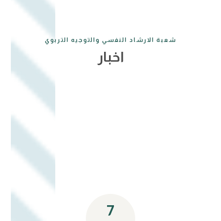
شعبة الارشاد النفسي والتوجيه التربوي
اخبار
7