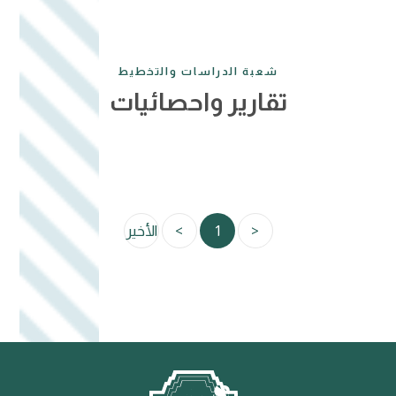
شعبة الدراسات والتخطيط
تقارير واحصائيات
<
1
>
الأخير