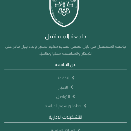
جامعة المستقبل
جامعة المستقبل في بابل تسعى لتقديم تعليم متميز وبناء جيل قادر على
الابتكار والمنافسة محليًا وعالميًا.
عن الجامعة
نبذة عنا
الاخبار
التواصل
خطط ورسوم الدراسة
التشكيلات الادارية
المراكز العلمية