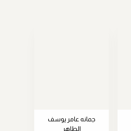
جمانه عامر يوسف
الطاهر