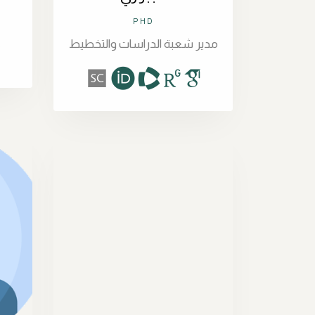
PHD
مدير شعبة الدراسات والتخطيط