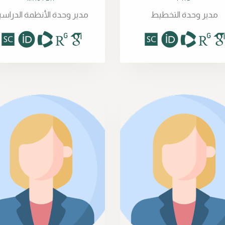
مدير وحدة التخطيط
مدير وحدة الأنظمة الدراسي