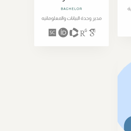
ة
BACHELOR
مدير وحدة البيانات والمعلوماتيه