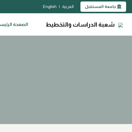
جامعة المستقبل
العربية
|
English
شعبة الدراسات والتخطيط
الصفحة الرئيس