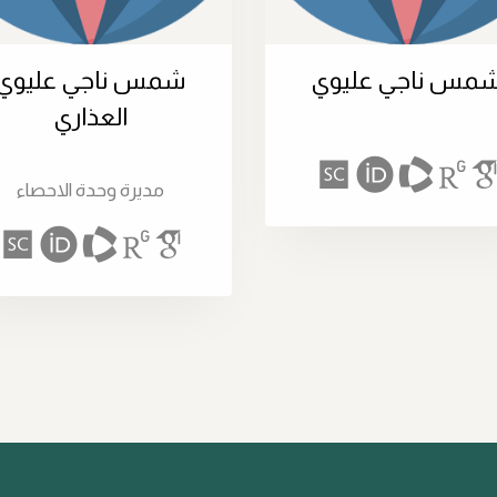
مس ناجي عليوي
شمس ناجي عليوي
العذاري
مديرة وحدة الاحصاء