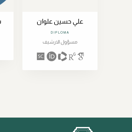
علي حسين علوان
ش
DIPLOMA
مسؤول الارشيف