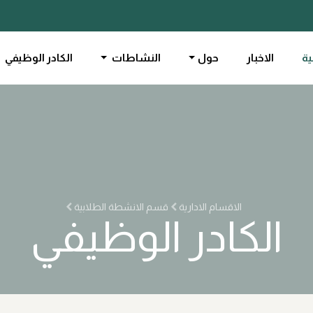
ية
الاخبار
حول
النشاطات
الكادر الوظيفي
الاقسام الادارية
قسم الانشطة الطلابية
الكادر الوظيفي