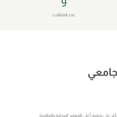
9
عدد المقالات
جامعي
يز على تحقيق أعلى المعايير المحلية والعالمية