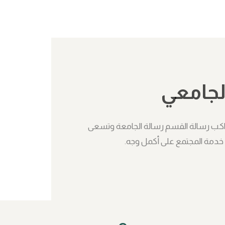
لجامعي
تواكب رسالة القسم رسالة الجامعة وتسعى
خدمة المجتمع على أكمل وجه.