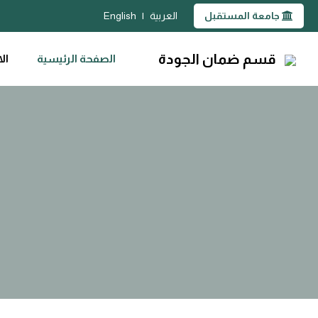
جامعة المستقبل
العربية
|
English
قسم ضمان الجودة
الصفحة الرئيسية
الا