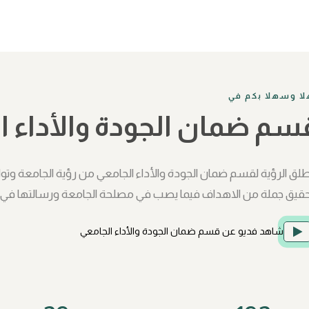
لا وسهلا بكم في
سم ضمان الجودة والأداء ا
طلق الرؤية لقسم ضمان الجودة والأداء الجامعي من رؤية الجامعة و
حقيق جملة من الاهداف فيما يصب في مصلحة الجامعة ورسالتها في 
شاهد فديو عن قسم ضمان الجودة والأداء الجامعي