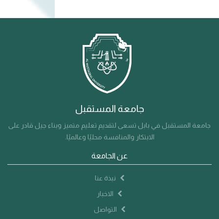
جامعة المستقبل
جامعة المستقبل في بابل تسعى لتقديم تعليم متميز وبناء جيل قادر على
الابتكار والمنافسة محليًا وعالميًا.
عن الجامعة
نبذة عنا
الاخبار
التواصل