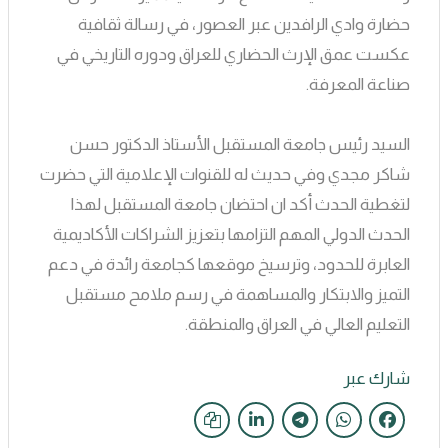
حضارة وادي الرافدين عبر العصور، في رسالة ثقافية
عكست عمق الإرث الحضاري للعراق ودوره التاريخي في
صناعة المعرفة.
السيد رئيس جامعة المستقبل الأستاذ الدكتور حسن
شاكر مجدي وفي حديث له للقنوات الإعلامية التي حضرت
لتغطية الحدث أكد ان احتضان جامعة المستقبل لهذا
الحدث الدولي المهم التزامها بتعزيز الشراكات الأكاديمية
العابرة للحدود، وترسيخ موقعها كجامعة رائدة في دعم
التميز والابتكار والمساهمة في رسم ملامح مستقبل
التعليم العالي في العراق والمنطقة.
شارك عبر