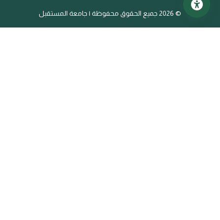
©
2026 جميع الحقوق محفوظة | جامعة المستقبل