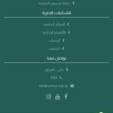
خطط ورسوم الدراسة
التشكيلات الادارية
المراكز العلمية
الأقسام الإدارية
الوحدات
الشعب
تواصل معنا
بابل – العراق
6163
info@uomus.edu.iq