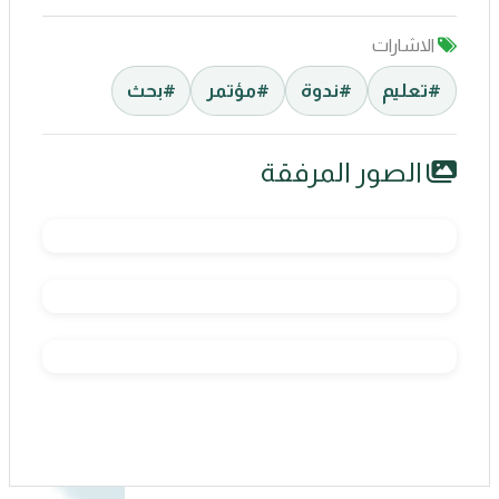
الاشارات
#تعليم
#ندوة
#مؤتمر
#بحث
الصور المرفقة