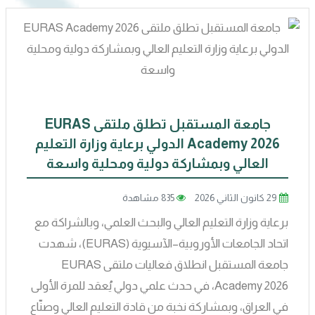
جامعة المستقبل تطلق ملتقى EURAS
Academy 2026 الدولي برعاية وزارة التعليم
العالي وبمشاركة دولية ومحلية واسعة
29 كانون الثاني 2026
835 مشاهدة
برعاية وزارة التعليم العالي والبحث العلمي، وبالشراكة مع
اتحاد الجامعات الأوروبية–الآسيوية (EURAS)، شهدت
جامعة المستقبل انطلاق فعاليات ملتقى EURAS
Academy 2026، في حدث علمي دولي يُعقد للمرة الأولى
في العراق، وبمشاركة نخبة من قادة التعليم العالي وصنّاع