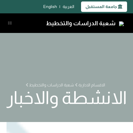
جامعة المستقبل
العربية
|
English
شعبة الدراسات والتخطيط
|||
الاقسام الادارية
شعبة الدراسات والتخطيط
الانشطة والاخبار