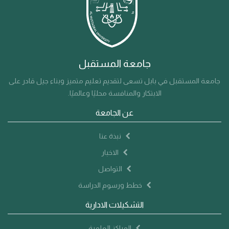
جامعة المستقبل
جامعة المستقبل في بابل تسعى لتقديم تعليم متميز وبناء جيل قادر على
الابتكار والمنافسة محليًا وعالميًا.
عن الجامعة
نبذة عنا
الاخبار
التواصل
خطط ورسوم الدراسة
التشكيلات الادارية
المراكز العلمية