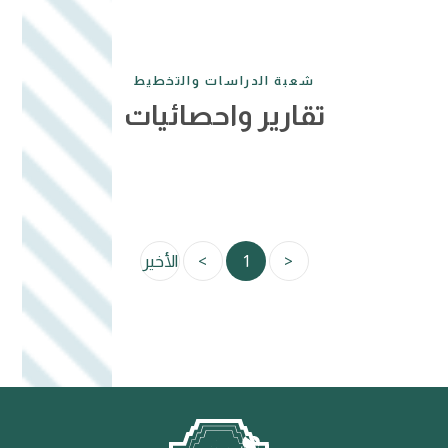
شعبة الدراسات والتخطيط
تقارير واحصائيات
<
1
>
الأخير