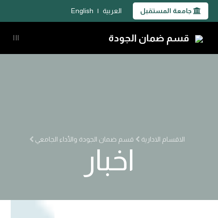
جامعة المستقبل
العربية
|
English
قسم ضمان الجودة
|||
الاقسام الادارية
قسم ضمان الجودة والأداء الجامعي
اخبار