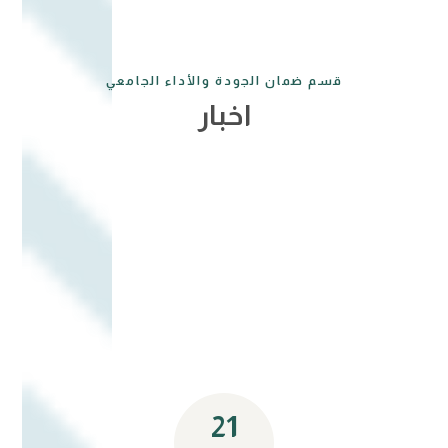
قسم ضمان الجودة والأداء الجامعي
اخبار
21