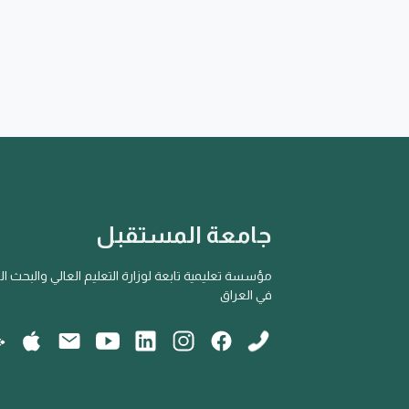
جامعة المستقبل
مؤسسة تعليمية تابعة لوزارة التعليم العالي والبحث ا
في العراق