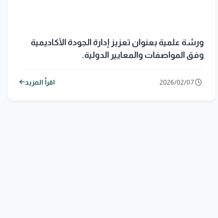
ورشة علمية بعنوان تعزيز إدارة الجودة الأكاديمية
وفق المواصفات والمعايير الدولية.
2026/02/07
اقرأ المزيد