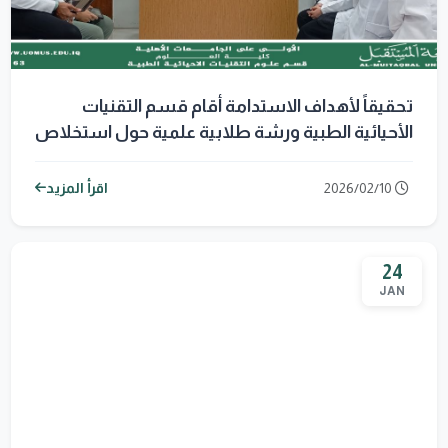
تحقيقاً لأهداف الاستدامة أقام قسم التقنيات
الأحيائية الطبية ورشة طلابية علمية حول استخلاص
الـDNA بالمذيبات العضوية
2026/02/10
اقرأ المزيد
24
JAN