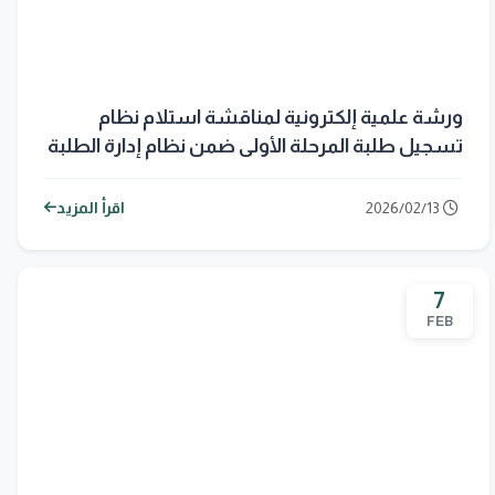
ورشة علمية إلكترونية لمناقشة استلام نظام
تسجيل طلبة المرحلة الأولى ضمن نظام إدارة الطلبة
(SIS)
2026/02/13
اقرأ المزيد
7
FEB