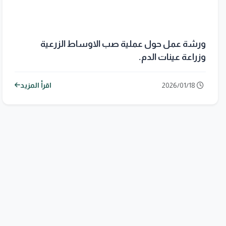
ورشة عمل حول عملية صب الاوساط الزرعية
وزراعة عينات الدم.
2026/01/18
اقرأ المزيد