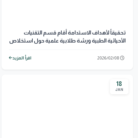
تحقيقاً لأهداف الاستدامة أقام قسم التقنيات
الأحيائية الطبية ورشة طلابية علمية حول استخلاص
الـDNA بالمذيبات العضوية.
2026/02/08
اقرأ المزيد
18
JAN