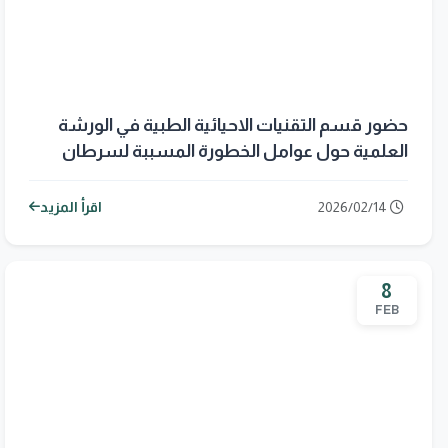
حضور قسم التقنيات الاحيائية الطبية في الورشة
العلمية حول عوامل الخطورة المسببة لسرطان
الثدي
2026/02/14
اقرأ المزيد
8
FEB