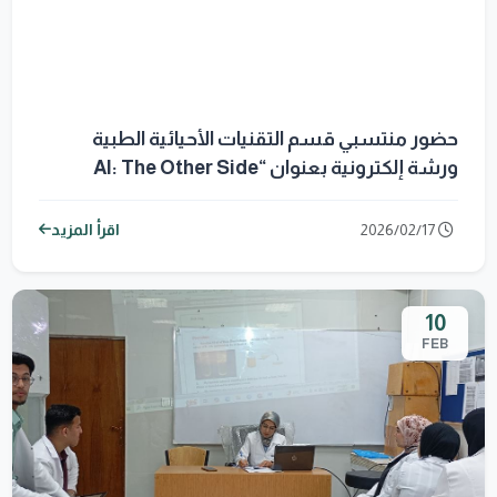
حضور منتسبي قسم التقنيات الأحيائية الطبية
ورشة إلكترونية بعنوان “AI: The Other Side
2026/02/17
اقرأ المزيد
10
FEB