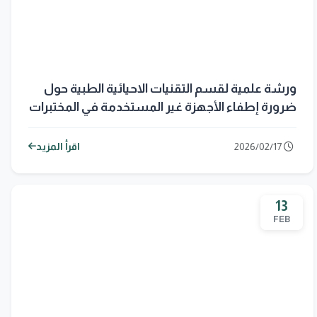
ورشة علمية لقسم التقنيات الاحيائية الطبية حول
ضرورة إطفاء الأجهزة غير المستخدمة في المختبرات
2026/02/17
اقرأ المزيد
13
FEB