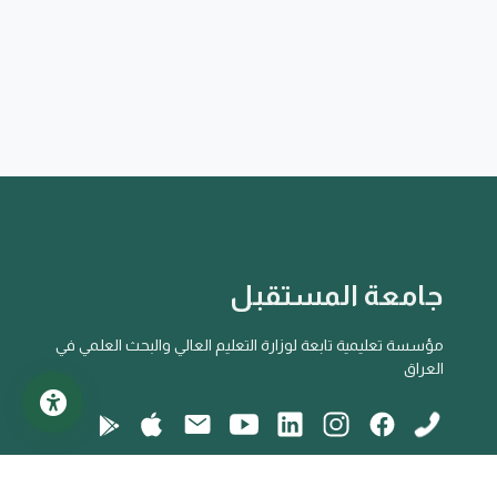
جامعة المستقبل
مؤسسة تعليمية تابعة لوزارة التعليم العالي والبحث العلمي في
العراق