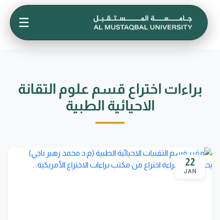
☰
براءات اختراع قسم علوم التقانة
الاحيائية الطبية
22
JAN