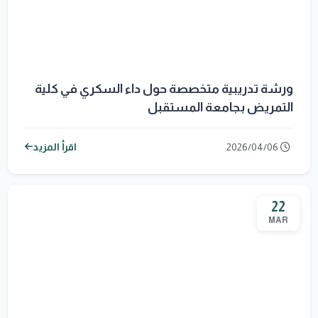
ورشة تدريبية متخصصة حول داء السكري في كلية
التمريض بجامعة المستقبل
2026/04/06
اقرأ المزيد
22
MAR