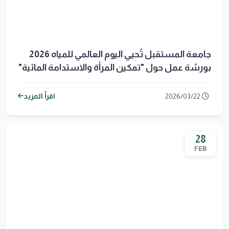
جامعة المستقبل تُحيي اليوم العالمي للمياه 2026
بورشة عمل حول "تمكين المرأة والاستدامة المائية"
2026/03/22
اقرأ المزيد
28
FEB