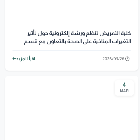
كلية التمريض تنظم ورشة إلكترونية حول تأثير
التغيرات المناخية على الصحة بالتعاون مع قسم
التنمية المستدامة في جامعة المستقبل
2026/03/26
اقرأ المزيد
4
MAR