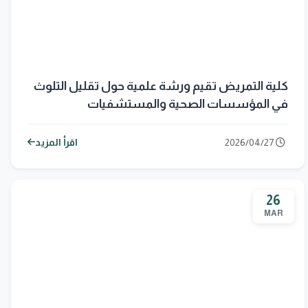
كلية التمريض تقيم ورشة علمية حول تقليل التلوث
في المؤسسات الصحية والمستشفيات
2026/04/27
اقرأ المزيد
26
MAR