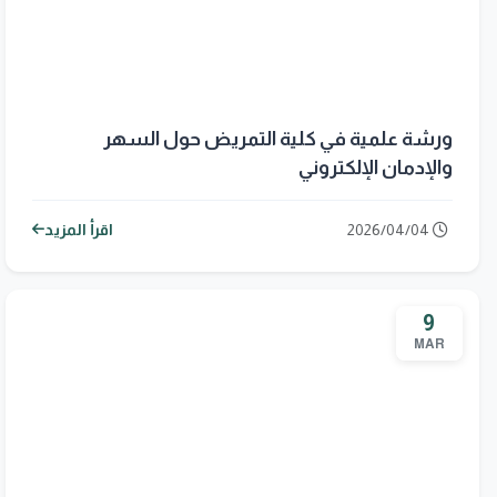
ورشة علمية في كلية التمريض حول السهر
والإدمان الإلكتروني
2026/04/04
اقرأ المزيد
9
MAR