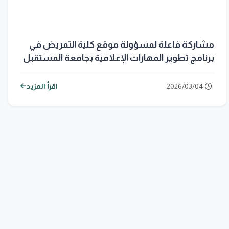
مشاركة فاعلة لمسؤولة موقع كلية التمريض في
برنامج تطوير المهارات الإعلامية بجامعة المستقبل
2026/03/04
اقرأ المزيد