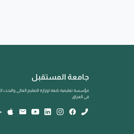
جامعة المستقبل
مؤسسة تعليمية تابعة لوزارة التعليم العالي والبحث ا
في العراق