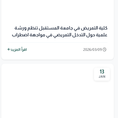
كلية التمريض في جامعة المستقبل تنظم ورشة
علمية حول التدخل التمريضي في مواجهة اضطراب
طيف التوحد
2026/03/09
اقرأ المزيد
13
JAN