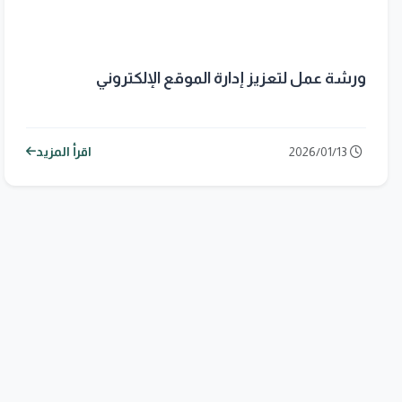
ورشة عمل لتعزيز إدارة الموقع الإلكتروني
2026/01/13
اقرأ المزيد