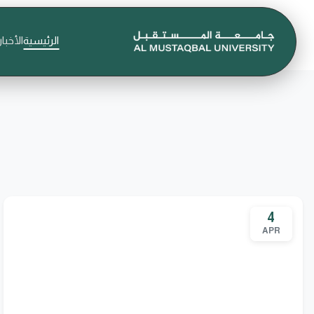
الرئيسية
الأخبار
4
APR