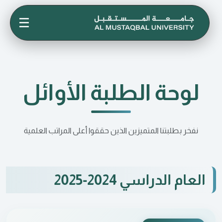
☰
لوحة الطلبة الأوائل
نفخر بطلبتنا المتميزين الذين حققوا أعلى المراتب العلمية
العام الدراسي 2024-2025