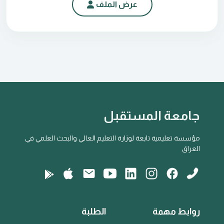
عرض الملف
جامعة المستقبل
مؤسسة تعليمية تابعة لوزارة التعليم العالي والبحث العلمي في
العراق
روابط مهمة
الطلبة