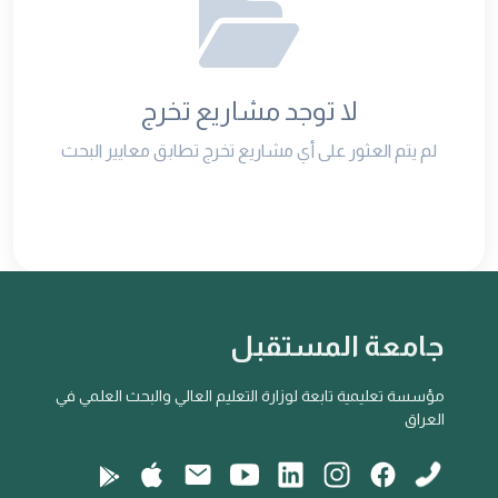
لا توجد مشاريع تخرج
لم يتم العثور على أي مشاريع تخرج تطابق معايير البحث
جامعة المستقبل
مؤسسة تعليمية تابعة لوزارة التعليم العالي والبحث العلمي في
العراق