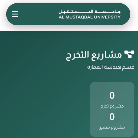
☰
مشاريع التخرج
قسم هندسة العمارة
0
مشروع تخرج
0
مشروع متميز