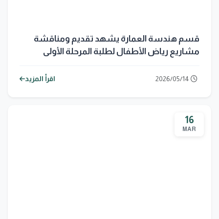
قسم هندسة العمارة يشهد تقديم ومناقشة
مشاريع رياض الأطفال لطلبة المرحلة الأولى
2026/05/14
اقرأ المزيد
16
MAR