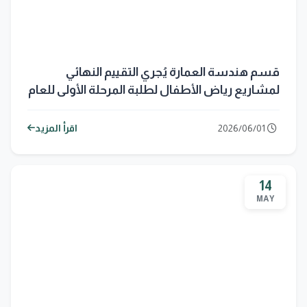
قسم هندسة العمارة يُجري التقييم النهائي
لمشاريع رياض الأطفال لطلبة المرحلة الأولى للعام
الدراسي 2025–2026
2026/06/01
اقرأ المزيد
14
MAY