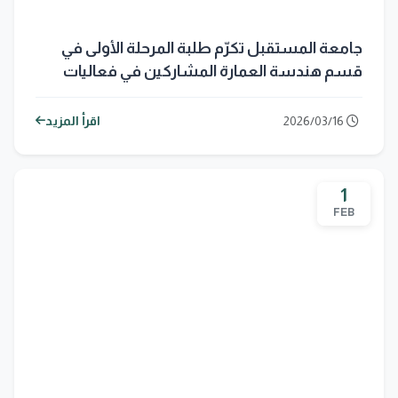
جامعة المستقبل تكرّم طلبة المرحلة الأولى في
قسم هندسة العمارة المشاركين في فعاليات
أسبوع الاستدامة
2026/03/16
اقرأ المزيد
1
FEB