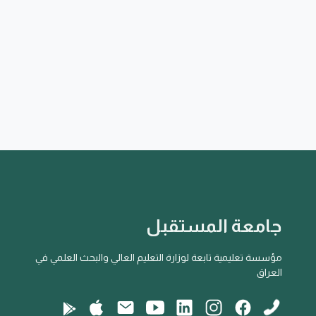
جامعة المستقبل
مؤسسة تعليمية تابعة لوزارة التعليم العالي والبحث العلمي في
العراق