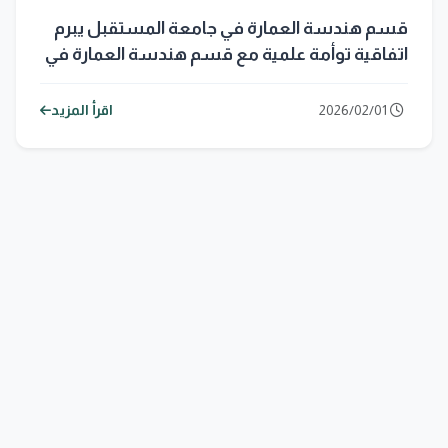
قسم هندسة العمارة في جامعة المستقبل يبرم
اتفاقية توأمة علمية مع قسم هندسة العمارة في
جامعة بابل
2026/02/01
اقرأ المزيد