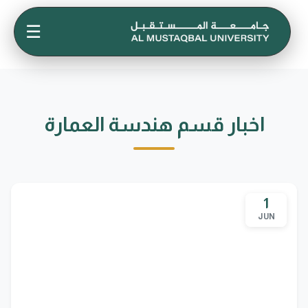
☰
اخبار قسم هندسة العمارة
1
JUN