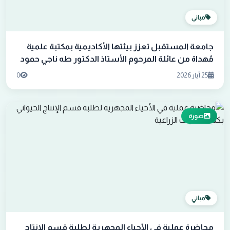
مباني
جامعة المستقبل تعزز بيئتها الأكاديمية بمكتبة علمية
مُهداة من عائلة المرحوم الأستاذ الدكتور طه ناجي حمود
25 أيار 2026
0
صورة
مباني
محاضرة عملية في الأحياء المجهرية لطلبة قسم الإنتاج