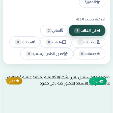
المميزة
تصفية حسب الفئة
كل الفئات
مباني
2
5
مختبرات
قاعات
حدائق
0
0
0
خدمات
صور الكادر الرسمية
0
0
مميز
صورة