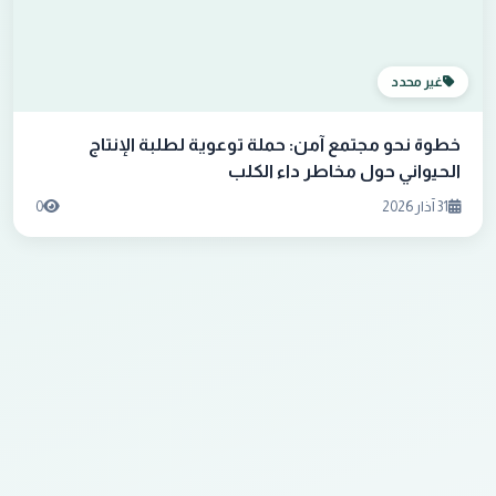
غير محدد
خطوة نحو مجتمع آمن: حملة توعوية لطلبة الإنتاج
الحيواني حول مخاطر داء الكلب
31 آذار 2026
0