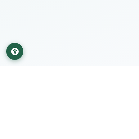
جامعة المستقبل
مؤسسة تعليمية تابعة لوزارة التعليم العالي والبحث العلمي في
العراق