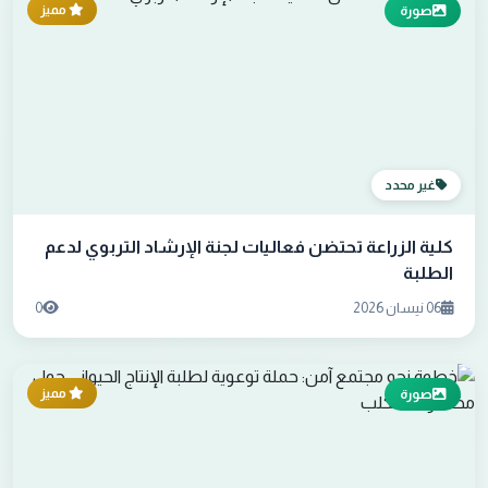
مميز
صورة
غير محدد
كلية الزراعة تحتضن فعاليات لجنة الإرشاد التربوي لدعم
الطلبة
06 نيسان 2026
0
مميز
صورة