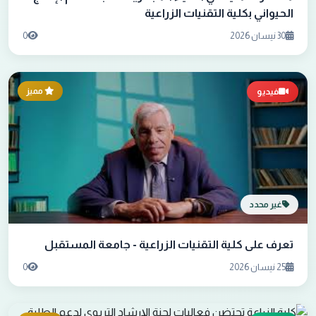
الحيواني بكلية التقنيات الزراعية
30 نيسان 2026
0
مميز
فيديو
غير محدد
تعرف على كلية التقنيات الزراعية - جامعة المستقبل
25 نيسان 2026
0