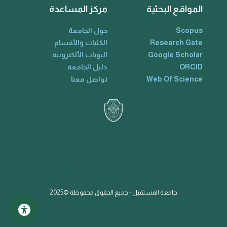
المواقع البحثية
مركز المساعدة
Scopus
حول الجامعة
Research Gate
الكليات والأقسام
Google Scholar
البوبات الألكترونية
ORCID
دليل الجامعة
Web Of Science
تواصل معنا
جامعة المستقبل - جميع الحقوق محفوظة ©2025