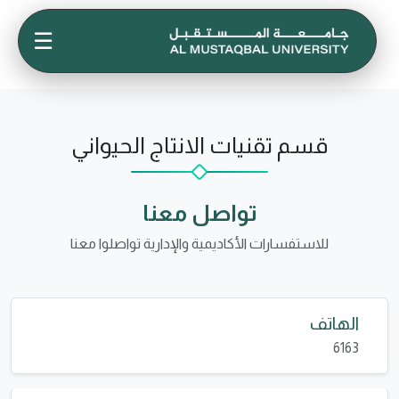
☰
قسم تقنيات الانتاج الحيواني
تواصل معنا
للاستفسارات الأكاديمية والإدارية تواصلوا معنا
الهاتف
6163