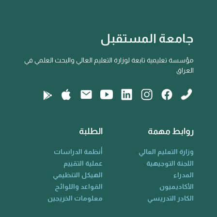
جامعة المستقبل
مؤسسة تعليمية تابعة لوزارة التعليم العالي والبحث العلمي في
العراق
روابط مهمة
الطلبة
وزارة التعليم العالي
أنظمة الدراسات
اللجنة التوجيهية
عملية التقييم
المدراء
الهيكل التنظيمي
الأكاديميون
القواعد واللوائح
الكادر التدريسي
معلومات الخريجين