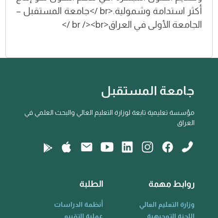
أكثر استدامة وشمولية.<br />جامعة المستقبل –
الجامعة الأولى في العراق<br /><br />
جامعة المستقبل
مؤسسة تعليمية تابعة لوزارة التعليم العالي والبحث العلمي في
العراق
روابط مهمة
الطلبة
وزارة التعليم العالي
أنظمة الدراسات
اللجنة التوجيهية
عملية التقييم