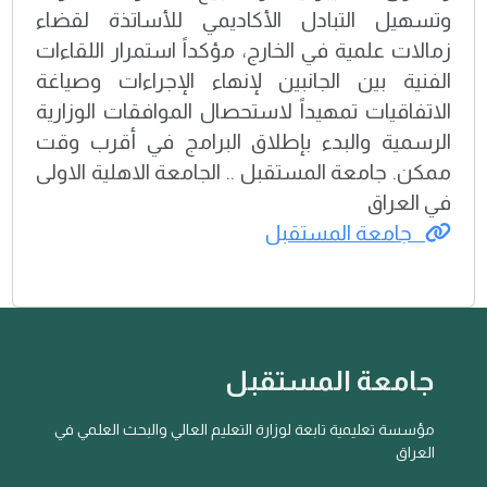
وتسهيل التبادل الأكاديمي للأساتذة لقضاء
زمالات علمية في الخارج، مؤكداً استمرار اللقاءات
الفنية بين الجانبين لإنهاء الإجراءات وصياغة
الاتفاقيات تمهيداً لاستحصال الموافقات الوزارية
الرسمية والبدء بإطلاق البرامج في أقرب وقت
ممكن. جامعة المستقبل .. الجامعة الاهلية الاولى
في العراق
جامعة المستقبل
جامعة المستقبل
مؤسسة تعليمية تابعة لوزارة التعليم العالي والبحث العلمي في
العراق