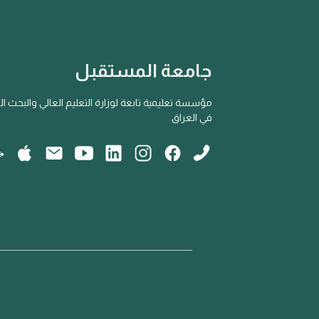
جامعة المستقبل
مؤسسة تعليمية تابعة لوزارة التعليم العالي والبحث ا
في العراق