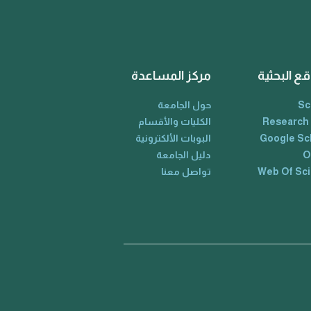
قع البحثية
مركز المساعدة
Sc
حول الجامعة
Research
الكليات والأقسام
Google Sc
البوبات الألكترونية
O
دليل الجامعة
Web Of Sc
تواصل معنا