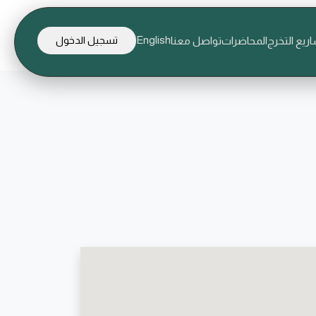
English
ريع التخرج
المحاضرات
تواصل معنا
تسجيل الدخول