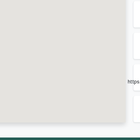
https