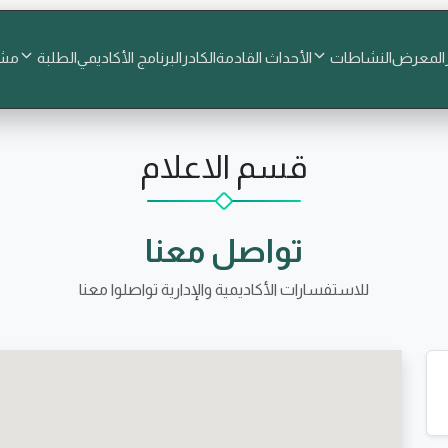
المعرض
النشاطات
الأحداث القادمة
الكادر
البرنامج الأكاديمي
الطلبة
مشا
قسم الاعلام
تواصل معنا
للاستفسارات الأكاديمية والإدارية تواصلوا معنا