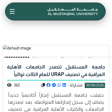
☰
جامعة المستقبل تتصدر الجامعات الأهلية
العراقية في تصنيف URAP للعام الثالث توالياً
مشاركة :
368
30/06/2026
حققت جامعة المستقبل إنجازاً أكاديمياً جديداً
يضاف إلى سجل إنجازاتها المتواصلة، بعد تصدرها
الجامعات والكليات الأهلية العراقية في تصنيف