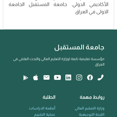
الأكاديمي الدولي. جامعة المستقبل الجامعة
الاولى في العراق
جامعة المستقبل
مؤسسة تعليمية تابعة لوزارة التعليم العالي والبحث العلمي في
العراق
روابط مهمة
الطلبة
وزارة التعليم العالي
أنظمة الدراسات
اللجنة التوجيهية
عملية التقييم