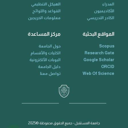
المدراء
الهيكل التنظيمي
الأكاديميون
القواعد واللوائح
الكادر التدريسي
معلومات الخريجين
المواقع البحثية
مركز المساعدة
Scopus
حول الجامعة
Research Gate
الكليات والأقسام
Google Scholar
البوبات الألكترونية
ORCID
دليل الجامعة
Web Of Science
تواصل معنا
جامعة المستقبل - جميع الحقوق محفوظة ©2025